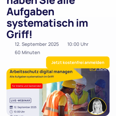
Aufgaben 
systematisch im 
Griff!
12. September 2025
10:00 Uhr
60 Minuten
Jetzt kostenfrei anmelden