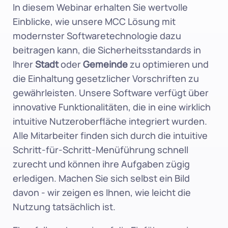
In diesem Webinar erhalten Sie wertvolle 
Einblicke, wie unsere MCC Lösung mit 
modernster Softwaretechnologie dazu 
beitragen kann, die Sicherheitsstandards in 
Ihrer 
Stadt
 oder 
Gemeinde
 zu optimieren und 
die Einhaltung gesetzlicher Vorschriften zu 
gewährleisten. Unsere Software verfügt über 
innovative Funktionalitäten, die in eine wirklich 
intuitive Nutzeroberfläche integriert wurden. 
Alle Mitarbeiter finden sich durch die intuitive 
Schritt-für-Schritt-Menüführung schnell 
zurecht und können ihre Aufgaben zügig 
erledigen. Machen Sie sich selbst ein Bild 
davon - wir zeigen es Ihnen, wie leicht die 
Nutzung tatsächlich ist.