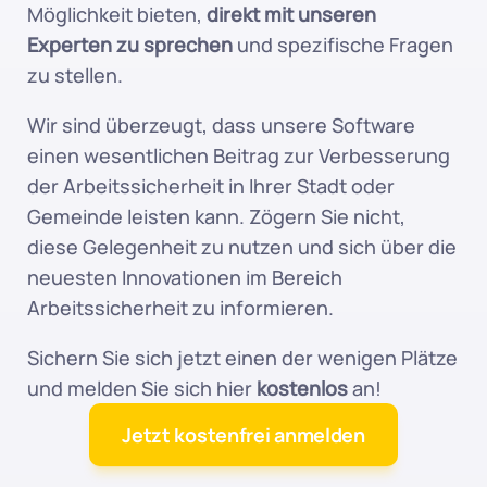
Möglichkeit bieten, 
direkt mit unseren 
Experten zu sprechen
 und spezifische Fragen 
zu stellen.
Wir sind überzeugt, dass unsere Software 
einen wesentlichen Beitrag zur Verbesserung 
der Arbeitssicherheit in Ihrer Stadt oder 
Gemeinde leisten kann. Zögern Sie nicht, 
diese Gelegenheit zu nutzen und sich über die 
neuesten Innovationen im Bereich 
Arbeitssicherheit zu informieren.
Sichern Sie sich jetzt einen der wenigen Plätze 
und melden Sie sich hier 
kostenlos
 an!
Jetzt kostenfrei anmelden