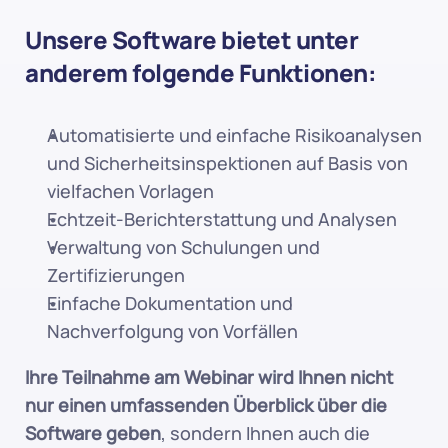
Unsere Software bietet unter 
anderem folgende Funktionen:
Automatisierte und einfache Risikoanalysen 
und Sicherheitsinspektionen auf Basis von 
vielfachen Vorlagen
Echtzeit-Berichterstattung und Analysen
Verwaltung von Schulungen und 
Zertifizierungen
Einfache Dokumentation und 
Nachverfolgung von Vorfällen
Ihre Teilnahme am Webinar wird Ihnen nicht 
nur einen umfassenden Überblick über die 
Software geben
, sondern Ihnen auch die 