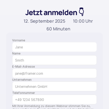
Jetzt anmelden 👇
12. September 2025
10:00 Uhr
60 Minuten
Vorname
Name
E-Mail-Adresse
Unternehmen
Telefonnummer
Mit Ihrer Anmeldung zu diesem Webinar stimmen Sie zu, 