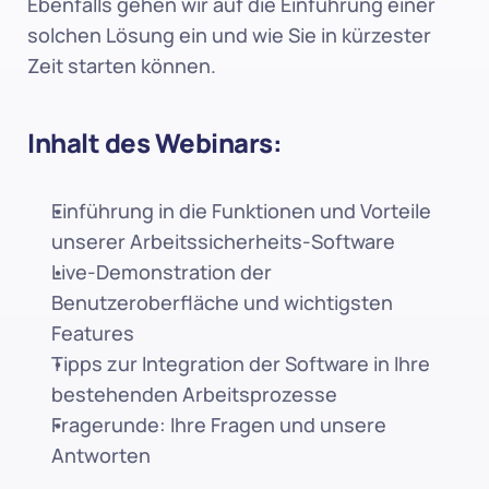
Ebenfalls gehen wir auf die Einführung einer 
solchen Lösung ein und wie Sie in kürzester 
Zeit starten können. 
Inhalt des Webinars:
Einführung in die Funktionen und Vorteile 
unserer Arbeitssicherheits-Software
Live-Demonstration der 
Benutzeroberfläche und wichtigsten 
Features
Tipps zur Integration der Software in Ihre 
bestehenden Arbeitsprozesse
Fragerunde: Ihre Fragen und unsere 
Antworten