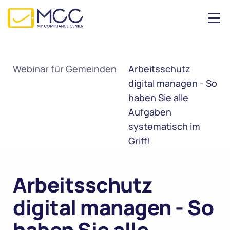
Webinar für Gemeinden
Arbeitsschutz 
digital managen - So 
haben Sie alle 
Aufgaben 
systematisch im 
Griff!
Arbeitsschutz 
digital managen - So 
haben Sie alle 