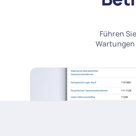
Führen Sie
Wartungen v