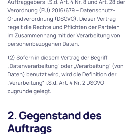
Auftraggebers i.S.d. Art. 4 Nr. 8 und Art. 28 der 
Verordnung (EU) 2016/679 – Datenschutz-
Grundverordnung (DSGVO). Dieser Vertrag 
regelt die Rechte und Pflichten der Parteien 
im Zusammenhang mit der Verarbeitung von 
personenbezogenen Daten. 
(2) Sofern in diesem Vertrag der Begriff 
„Datenverarbeitung“ oder „Verarbeitung“ (von 
Daten) benutzt wird, wird die Definition der 
„Verarbeitung“ i.S.d. Art. 4 Nr. 2 DSGVO 
zugrunde gelegt. 
2. Gegenstand des 
Auftrags