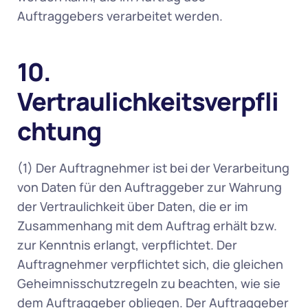
Auftraggebers verarbeitet werden. 
10. 
Vertraulichkeitsverpfli
chtung
(1) Der Auftragnehmer ist bei der Verarbeitung 
von Daten für den Auftraggeber zur Wahrung 
der Vertraulichkeit über Daten, die er im 
Zusammenhang mit dem Auftrag erhält bzw. 
zur Kenntnis erlangt, verpflichtet. Der 
Auftragnehmer verpflichtet sich, die gleichen 
Geheimnisschutzregeln zu beachten, wie sie 
dem Auftraggeber obliegen. Der Auftraggeber 