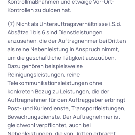
Kontrollmaßnahmen und etwaige Vor-Ort-
Kontrollen zu dulden hat. 
(7) Nicht als Unterauftragsverhältnisse i.S.d. 
Absätze 1 bis 6 sind Dienstleistungen 
anzusehen, die der Auftragnehmer bei Dritten 
als reine Nebenleistung in Anspruch nimmt, 
um die geschäftliche Tätigkeit auszuüben. 
Dazu gehören beispielsweise 
Reinigungsleistungen, reine 
Telekommunikationsleistungen ohne 
konkreten Bezug zu Leistungen, die der 
Auftragnehmer für den Auftraggeber erbringt, 
Post- und Kurierdienste, Transportleistungen, 
Bewachungsdienste. Der Auftragnehmer ist 
gleichwohl verpflichtet, auch bei 
Nebenleistungen, die von Dritten erbracht 