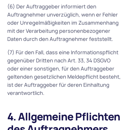
(6) Der Auftraggeber informiert den 
Auftragnehmer unverzüglich, wenn er Fehler 
oder Unregelmäßigkeiten im Zusammenhang 
mit der Verarbeitung personenbezogener 
Daten durch den Auftragnehmer feststellt. 
(7) Für den Fall, dass eine Informationspflicht 
gegenüber Dritten nach Art. 33, 34 DSGVO 
oder einer sonstigen, für den Auftraggeber 
geltenden gesetzlichen Meldepflicht besteht, 
ist der Auftraggeber für deren Einhaltung 
verantwortlich. 
4. Allgemeine Pflichten 
des Auftragnehmers