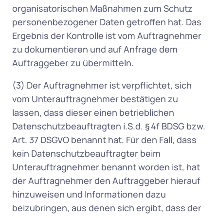
organisatorischen Maßnahmen zum Schutz 
personenbezogener Daten getroffen hat. Das 
Ergebnis der Kontrolle ist vom Auftragnehmer 
zu dokumentieren und auf Anfrage dem 
Auftraggeber zu übermitteln.  
(3) Der Auftragnehmer ist verpflichtet, sich 
vom Unterauftragnehmer bestätigen zu 
lassen, dass dieser einen betrieblichen 
Datenschutzbeauftragten i.S.d. § 4f BDSG bzw. 
Art. 37 DSGVO benannt hat. Für den Fall, dass 
kein Datenschutzbeauftragter beim 
Unterauftragnehmer benannt worden ist, hat 
der Auftragnehmer den Auftraggeber hierauf 
hinzuweisen und Informationen dazu 
beizubringen, aus denen sich ergibt, dass der 