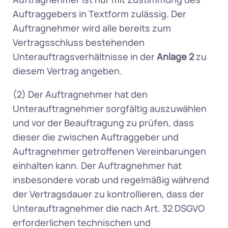
Auftraggebers in Textform zulässig. Der 
Auftragnehmer wird alle bereits zum 
Vertragsschluss bestehenden 
Unterauftragsverhältnisse in der 
Anlage 2
 zu 
diesem Vertrag angeben. 
(2) Der Auftragnehmer hat den 
Unterauftragnehmer sorgfältig auszuwählen 
und vor der Beauftragung zu prüfen, dass 
dieser die zwischen Auftraggeber und 
Auftragnehmer getroffenen Vereinbarungen 
einhalten kann. Der Auftragnehmer hat 
insbesondere vorab und regelmäßig während 
der Vertragsdauer zu kontrollieren, dass der 
Unterauftragnehmer die nach Art. 32 DSGVO 
erforderlichen technischen und 