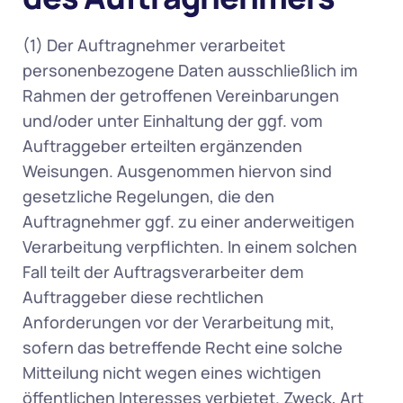
(1) Der Auftragnehmer verarbeitet 
personenbezogene Daten ausschließlich im 
Rahmen der getroffenen Vereinbarungen 
und/oder unter Einhaltung der ggf. vom 
Auftraggeber erteilten ergänzenden 
Weisungen. Ausgenommen hiervon sind 
gesetzliche Regelungen, die den 
Auftragnehmer ggf. zu einer anderweitigen 
Verarbeitung verpflichten. In einem solchen 
Fall teilt der Auftragsverarbeiter dem 
Auftraggeber diese rechtlichen 
Anforderungen vor der Verarbeitung mit, 
sofern das betreffende Recht eine solche 
Mitteilung nicht wegen eines wichtigen 
öffentlichen Interesses verbietet. Zweck, Art 