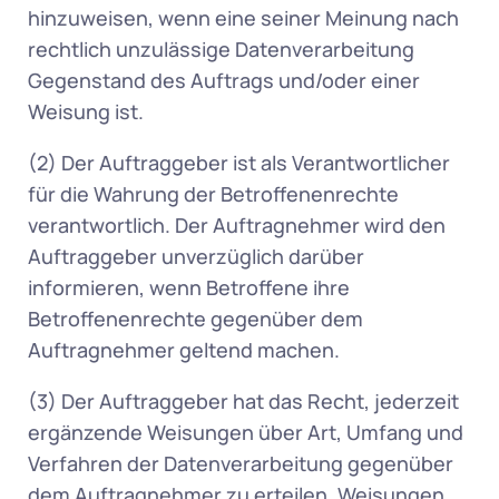
hinzuweisen, wenn eine seiner Meinung nach 
rechtlich unzulässige Datenverarbeitung 
Gegenstand des Auftrags und/oder einer 
Weisung ist.  
(2) Der Auftraggeber ist als Verantwortlicher 
für die Wahrung der Betroffenenrechte 
verantwortlich. Der Auftragnehmer wird den 
Auftraggeber unverzüglich darüber 
informieren, wenn Betroffene ihre 
Betroffenenrechte gegenüber dem 
Auftragnehmer geltend machen. 
(3) Der Auftraggeber hat das Recht, jederzeit 
ergänzende Weisungen über Art, Umfang und 
Verfahren der Datenverarbeitung gegenüber 
dem Auftragnehmer zu erteilen. Weisungen 