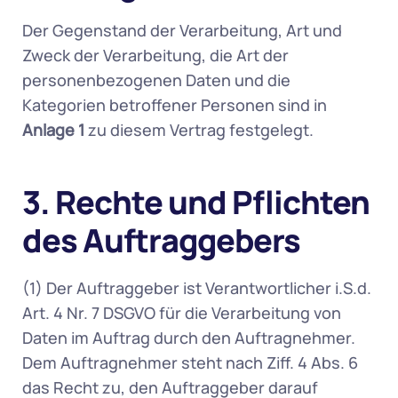
Der Gegenstand der Verarbeitung, Art und 
Zweck der Verarbeitung, die Art der 
personenbezogenen Daten und die 
Kategorien betroffener Personen sind in 
Anlage 1
 zu diesem Vertrag festgelegt.
3. Rechte und Pflichten 
des Auftraggebers
(1) Der Auftraggeber ist Verantwortlicher i.S.d. 
Art. 4 Nr. 7 DSGVO für die Verarbeitung von 
Daten im Auftrag durch den Auftragnehmer. 
Dem Auftragnehmer steht nach Ziff. 4 Abs. 6 
das Recht zu, den Auftraggeber darauf 