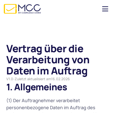
Vertrag über die 
Verarbeitung von 
Daten im Auftrag
V
1.0
-
Zuletzt aktualisiert am
16.02.2026
1. Allgemeines
(1) Der Auftragnehmer verarbeitet 
personenbezogene Daten im Auftrag des 