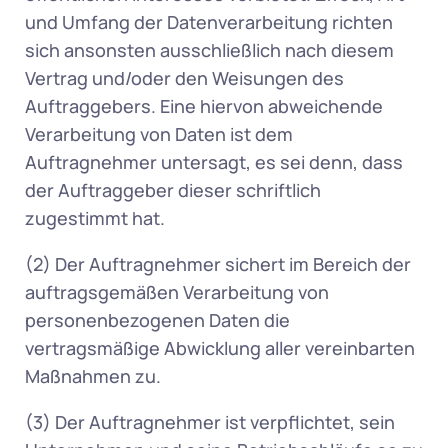
und Umfang der Datenverarbeitung richten 
sich ansonsten ausschließlich nach diesem 
Vertrag und/oder den Weisungen des 
Auftraggebers. Eine hiervon abweichende 
Verarbeitung von Daten ist dem 
Auftragnehmer untersagt, es sei denn, dass 
der Auftraggeber dieser schriftlich 
zugestimmt hat.  
(2) Der Auftragnehmer sichert im Bereich der 
auftragsgemäßen Verarbeitung von 
personenbezogenen Daten die 
vertragsmäßige Abwicklung aller vereinbarten 
Maßnahmen zu.  
(3) Der Auftragnehmer ist verpflichtet, sein 