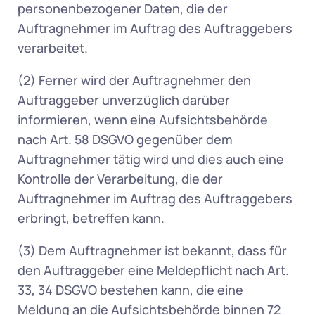
personenbezogener Daten, die der 
Auftragnehmer im Auftrag des Auftraggebers 
verarbeitet. 
(2) Ferner wird der Auftragnehmer den 
Auftraggeber unverzüglich darüber 
informieren, wenn eine Aufsichtsbehörde 
nach Art. 58 DSGVO gegenüber dem 
Auftragnehmer tätig wird und dies auch eine 
Kontrolle der Verarbeitung, die der 
Auftragnehmer im Auftrag des Auftraggebers 
erbringt, betreffen kann. 
(3) Dem Auftragnehmer ist bekannt, dass für 
den Auftraggeber eine Meldepflicht nach Art. 
33, 34 DSGVO bestehen kann, die eine 
Meldung an die Aufsichtsbehörde binnen 72 