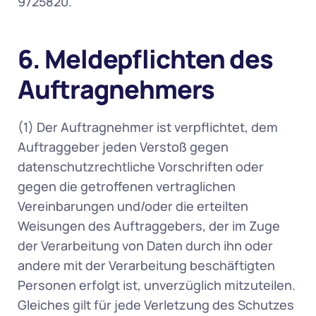
9725820. 
6. Meldepflichten des 
Auftragnehmers
(1) Der Auftragnehmer ist verpflichtet, dem 
Auftraggeber jeden Verstoß gegen 
datenschutzrechtliche Vorschriften oder 
gegen die getroffenen vertraglichen 
Vereinbarungen und/oder die erteilten 
Weisungen des Auftraggebers, der im Zuge 
der Verarbeitung von Daten durch ihn oder 
andere mit der Verarbeitung beschäftigten 
Personen erfolgt ist, unverzüglich mitzuteilen. 
Gleiches gilt für jede Verletzung des Schutzes 