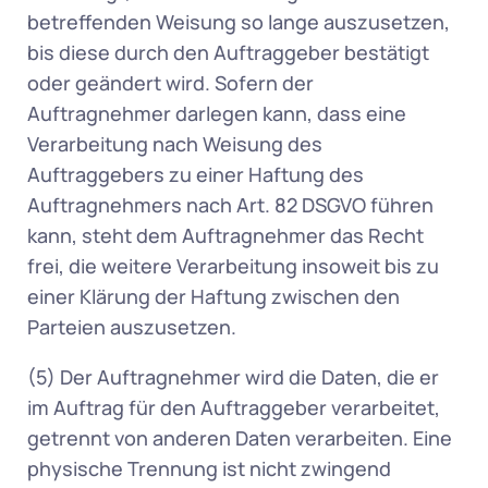
betreffenden Weisung so lange auszusetzen, 
bis diese durch den Auftraggeber bestätigt 
oder geändert wird. Sofern der 
Auftragnehmer darlegen kann, dass eine 
Verarbeitung nach Weisung des 
Auftraggebers zu einer Haftung des 
Auftragnehmers nach Art. 82 DSGVO führen 
kann, steht dem Auftragnehmer das Recht 
frei, die weitere Verarbeitung insoweit bis zu 
einer Klärung der Haftung zwischen den 
Parteien auszusetzen. 
(5) Der Auftragnehmer wird die Daten, die er 
im Auftrag für den Auftraggeber verarbeitet, 
getrennt von anderen Daten verarbeiten. Eine 
physische Trennung ist nicht zwingend 