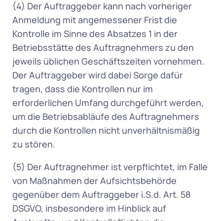
(4) Der Auftraggeber kann nach vorheriger 
Anmeldung mit angemessener Frist die 
Kontrolle im Sinne des Absatzes 1 in der 
Betriebsstätte des Auftragnehmers zu den 
jeweils üblichen Geschäftszeiten vornehmen. 
Der Auftraggeber wird dabei Sorge dafür 
tragen, dass die Kontrollen nur im 
erforderlichen Umfang durchgeführt werden, 
um die Betriebsabläufe des Auftragnehmers 
durch die Kontrollen nicht unverhältnismäßig 
zu stören. 
(5) Der Auftragnehmer ist verpflichtet, im Falle 
von Maßnahmen der Aufsichtsbehörde 
gegenüber dem Auftraggeber i.S.d. Art. 58 
DSGVO, insbesondere im Hinblick auf 