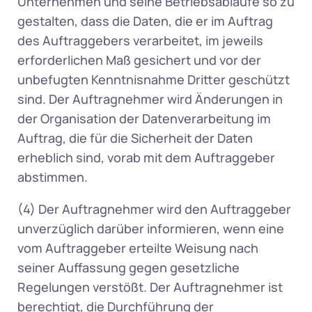
Unternehmen und seine Betriebsabläufe so zu 
gestalten, dass die Daten, die er im Auftrag 
des Auftraggebers verarbeitet, im jeweils 
erforderlichen Maß gesichert und vor der 
unbefugten Kenntnisnahme Dritter geschützt 
sind. Der Auftragnehmer wird Änderungen in 
der Organisation der Datenverarbeitung im 
Auftrag, die für die Sicherheit der Daten 
erheblich sind, vorab mit dem Auftraggeber 
abstimmen.  
(4) Der Auftragnehmer wird den Auftraggeber 
unverzüglich darüber informieren, wenn eine 
vom Auftraggeber erteilte Weisung nach 
seiner Auffassung gegen gesetzliche 
Regelungen verstößt. Der Auftragnehmer ist 
berechtigt, die Durchführung der 