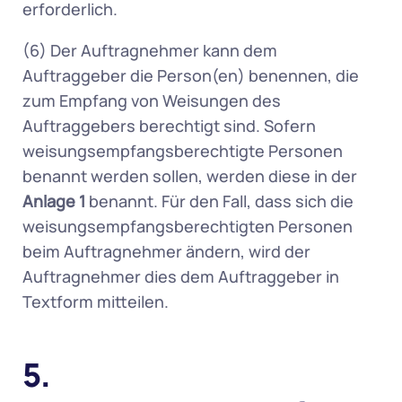
erforderlich.  
(6) Der Auftragnehmer kann dem 
Auftraggeber die Person(en) benennen, die 
zum Empfang von Weisungen des 
Auftraggebers berechtigt sind. Sofern 
weisungsempfangsberechtigte Personen 
benannt werden sollen, werden diese in der 
Anlage 1
 benannt. Für den Fall, dass sich die 
weisungsempfangsberechtigten Personen 
beim Auftragnehmer ändern, wird der 
Auftragnehmer dies dem Auftraggeber in 
Textform mitteilen. 
5. 