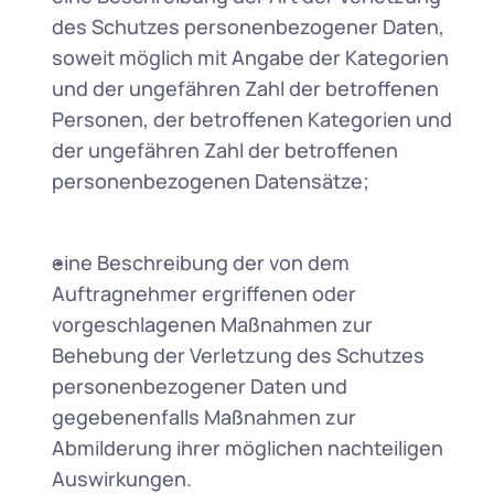
des Schutzes personenbezogener Daten, 
soweit möglich mit Angabe der Kategorien 
und der ungefähren Zahl der betroffenen 
Personen, der betroffenen Kategorien und 
der ungefähren Zahl der betroffenen 
personenbezogenen Datensätze; 
eine Beschreibung der von dem 
Auftragnehmer ergriffenen oder 
vorgeschlagenen Maßnahmen zur 
Behebung der Verletzung des Schutzes 
personenbezogener Daten und 
gegebenenfalls Maßnahmen zur 
Abmilderung ihrer möglichen nachteiligen 
Auswirkungen. 