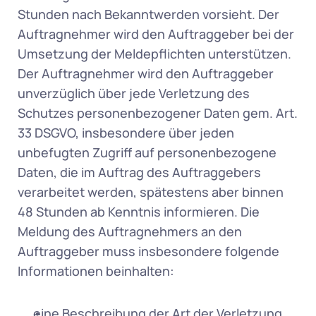
Stunden nach Bekanntwerden vorsieht. Der 
Auftragnehmer wird den Auftraggeber bei der 
Umsetzung der Meldepflichten unterstützen. 
Der Auftragnehmer wird den Auftraggeber 
unverzüglich über jede Verletzung des 
Schutzes personenbezogener Daten gem. Art. 
33 DSGVO, insbesondere über jeden 
unbefugten Zugriff auf personenbezogene 
Daten, die im Auftrag des Auftraggebers 
verarbeitet werden, spätestens aber binnen 
48 Stunden ab Kenntnis informieren. Die 
Meldung des Auftragnehmers an den 
Auftraggeber muss insbesondere folgende 
Informationen beinhalten: 
eine Beschreibung der Art der Verletzung 