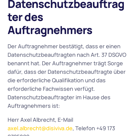
Datenschutzbeauftrag
ter des 
Auftragnehmers
Der Auftragnehmer bestätigt, dass er einen 
Datenschutzbeauftragten nach Art. 37 DSGVO 
benannt hat. Der Auftragnehmer trägt Sorge 
dafür, dass der Datenschutzbeauftragte über 
die erforderliche Qualifikation und das 
erforderliche Fachwissen verfügt. 
Datenschutzbeauftragter im Hause des 
Auftragnehmers ist: 
Herr Axel Albrecht, E-Mail 
axel.albrecht@disiviva.de
, Telefon +49 173 