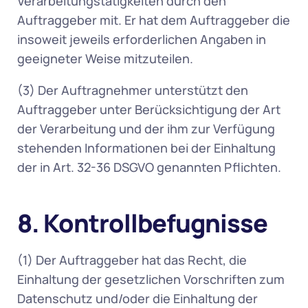
Verarbeitungstätigkeiten durch den 
Auftraggeber mit. Er hat dem Auftraggeber die 
insoweit jeweils erforderlichen Angaben in 
geeigneter Weise mitzuteilen. 
(3) Der Auftragnehmer unterstützt den 
Auftraggeber unter Berücksichtigung der Art 
der Verarbeitung und der ihm zur Verfügung 
stehenden Informationen bei der Einhaltung 
der in Art. 32-36 DSGVO genannten Pflichten. 
8. Kontrollbefugnisse
(1) Der Auftraggeber hat das Recht, die 
Einhaltung der gesetzlichen Vorschriften zum 
Datenschutz und/oder die Einhaltung der 