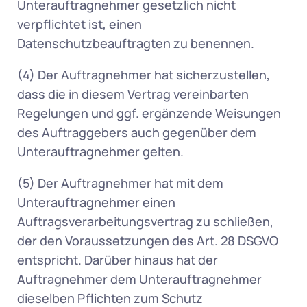
Unterauftragnehmer gesetzlich nicht 
verpflichtet ist, einen 
Datenschutzbeauftragten zu benennen.  
(4) Der Auftragnehmer hat sicherzustellen, 
dass die in diesem Vertrag vereinbarten 
Regelungen und ggf. ergänzende Weisungen 
des Auftraggebers auch gegenüber dem 
Unterauftragnehmer gelten.  
(5) Der Auftragnehmer hat mit dem 
Unterauftragnehmer einen 
Auftragsverarbeitungsvertrag zu schließen, 
der den Voraussetzungen des Art. 28 DSGVO 
entspricht. Darüber hinaus hat der 
Auftragnehmer dem Unterauftragnehmer 
dieselben Pflichten zum Schutz 