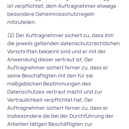
ist verpflichtet, dem Auftragnehmer etwaige 
besondere Geheimnisschutzregeln 
mitzuteilen. 
(2) Der Auftragnehmer sichert zu, dass ihm 
die jeweils geltenden datenschutzrechtlichen 
Vorschriften bekannt sind und er mit der 
Anwendung dieser vertraut ist. Der 
Auftragnehmer sichert ferner zu, dass er 
seine Beschäftigten mit den für sie 
maßgeblichen Bestimmungen des 
Datenschutzes vertraut macht und zur 
Vertraulichkeit verpflichtet hat. Der 
Auftragnehmer sichert ferner zu, dass er 
insbesondere die bei der Durchführung der 
Arbeiten tätigen Beschäftigten zur 