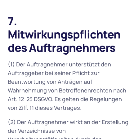
7. 
Mitwirkungspflichten 
des Auftragnehmers
(1) Der Auftragnehmer unterstützt den 
Auftraggeber bei seiner Pflicht zur 
Beantwortung von Anträgen auf 
Wahrnehmung von Betroffenenrechten nach 
Art. 12-23 DSGVO. Es gelten die Regelungen 
von Ziff. 11 dieses Vertrages. 
(2) Der Auftragnehmer wirkt an der Erstellung 
der Verzeichnisse von 