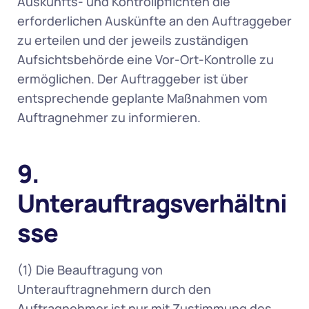
Auskunfts- und Kontrollpflichten die 
erforderlichen Auskünfte an den Auftraggeber 
zu erteilen und der jeweils zuständigen 
Aufsichtsbehörde eine Vor-Ort-Kontrolle zu 
ermöglichen. Der Auftraggeber ist über 
entsprechende geplante Maßnahmen vom 
Auftragnehmer zu informieren. 
9. 
Unterauftragsverhältni
sse
(1) Die Beauftragung von 
Unterauftragnehmern durch den 
Auftragnehmer ist nur mit Zustimmung des 