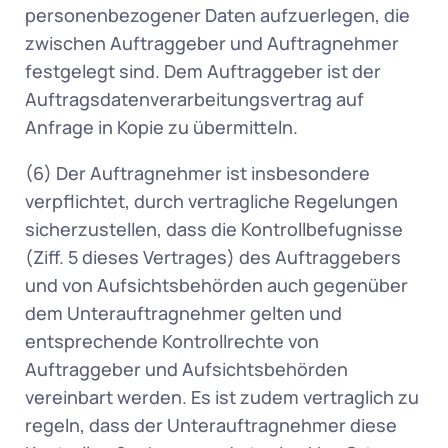
personenbezogener Daten aufzuerlegen, die 
zwischen Auftraggeber und Auftragnehmer 
festgelegt sind. Dem Auftraggeber ist der 
Auftragsdatenverarbeitungsvertrag auf 
Anfrage in Kopie zu übermitteln. 
(6) Der Auftragnehmer ist insbesondere 
verpflichtet, durch vertragliche Regelungen 
sicherzustellen, dass die Kontrollbefugnisse 
(Ziff. 5 dieses Vertrages) des Auftraggebers 
und von Aufsichtsbehörden auch gegenüber 
dem Unterauftragnehmer gelten und 
entsprechende Kontrollrechte von 
Auftraggeber und Aufsichtsbehörden 
vereinbart werden. Es ist zudem vertraglich zu 
regeln, dass der Unterauftragnehmer diese 