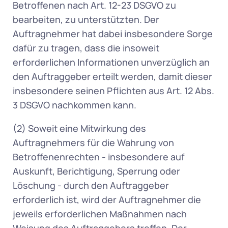
Betroffenen nach Art. 12-23 DSGVO zu 
bearbeiten, zu unterstützten. Der 
Auftragnehmer hat dabei insbesondere Sorge 
dafür zu tragen, dass die insoweit 
erforderlichen Informationen unverzüglich an 
den Auftraggeber erteilt werden, damit dieser 
insbesondere seinen Pflichten aus Art. 12 Abs. 
3 DSGVO nachkommen kann. 
(2) Soweit eine Mitwirkung des 
Auftragnehmers für die Wahrung von 
Betroffenenrechten - insbesondere auf 
Auskunft, Berichtigung, Sperrung oder 
Löschung - durch den Auftraggeber 
erforderlich ist, wird der Auftragnehmer die 
jeweils erforderlichen Maßnahmen nach 