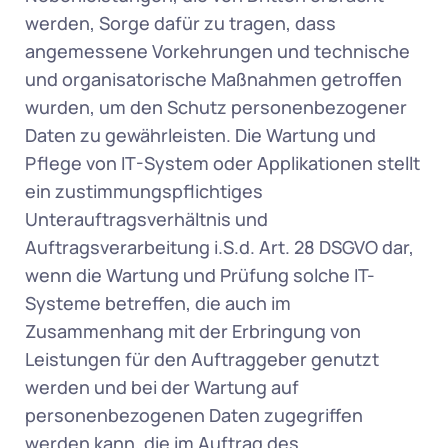
werden, Sorge dafür zu tragen, dass 
angemessene Vorkehrungen und technische 
und organisatorische Maßnahmen getroffen 
wurden, um den Schutz personenbezogener 
Daten zu gewährleisten. Die Wartung und 
Pflege von IT-System oder Applikationen stellt 
ein zustimmungspflichtiges 
Unterauftragsverhältnis und 
Auftragsverarbeitung i.S.d. Art. 28 DSGVO dar, 
wenn die Wartung und Prüfung solche IT-
Systeme betreffen, die auch im 
Zusammenhang mit der Erbringung von 
Leistungen für den Auftraggeber genutzt 
werden und bei der Wartung auf 
personenbezogenen Daten zugegriffen 
werden kann, die im Auftrag des 