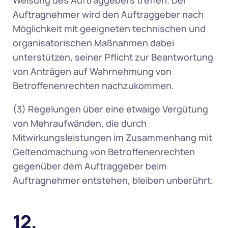
Weisung des Auftraggebers treffen. Der 
Auftragnehmer wird den Auftraggeber nach 
Möglichkeit mit geeigneten technischen und 
organisatorischen Maßnahmen dabei 
unterstützen, seiner Pflicht zur Beantwortung 
von Anträgen auf Wahrnehmung von 
Betroffenenrechten nachzukommen. 
(3) Regelungen über eine etwaige Vergütung 
von Mehraufwänden, die durch 
Mitwirkungsleistungen im Zusammenhang mit 
Geltendmachung von Betroffenenrechten 
gegenüber dem Auftraggeber beim 
Auftragnehmer entstehen, bleiben unberührt.
12. 