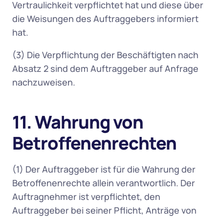
Vertraulichkeit verpflichtet hat und diese über 
die Weisungen des Auftraggebers informiert 
hat.  
(3) Die Verpflichtung der Beschäftigten nach 
Absatz 2 sind dem Auftraggeber auf Anfrage 
nachzuweisen. 
11. Wahrung von 
Betroffenenrechten
(1) Der Auftraggeber ist für die Wahrung der 
Betroffenenrechte allein verantwortlich. Der 
Auftragnehmer ist verpflichtet, den 
Auftraggeber bei seiner Pflicht, Anträge von 