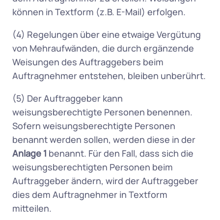
können in Textform (z.B. E-Mail) erfolgen.  
(4) Regelungen über eine etwaige Vergütung 
von Mehraufwänden, die durch ergänzende 
Weisungen des Auftraggebers beim 
Auftragnehmer entstehen, bleiben unberührt.
(5) Der Auftraggeber kann 
weisungsberechtigte Personen benennen. 
Sofern weisungsberechtigte Personen 
benannt werden sollen, werden diese in der 
Anlage 1
 benannt. Für den Fall, dass sich die 
weisungsberechtigten Personen beim 
Auftraggeber ändern, wird der Auftraggeber 
dies dem Auftragnehmer in Textform 
mitteilen. 