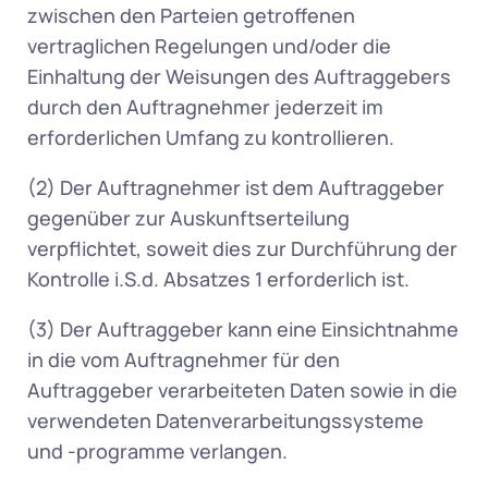
zwischen den Parteien getroffenen 
vertraglichen Regelungen und/oder die 
Einhaltung der Weisungen des Auftraggebers 
durch den Auftragnehmer jederzeit im 
erforderlichen Umfang zu kontrollieren. 
(2) Der Auftragnehmer ist dem Auftraggeber 
gegenüber zur Auskunftserteilung 
verpflichtet, soweit dies zur Durchführung der 
Kontrolle i.S.d. Absatzes 1 erforderlich ist. 
(3) Der Auftraggeber kann eine Einsichtnahme 
in die vom Auftragnehmer für den 
Auftraggeber verarbeiteten Daten sowie in die 
verwendeten Datenverarbeitungssysteme 
und -programme verlangen. 