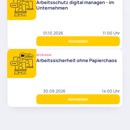
Arbeitsschutz digital managen - im 
Unternehmen
01.10.2026
11:00 Uhr
Anmelden
WEBINAR
Arbeitssicherheit ohne Papierchaos
30.09.2026
14:00 Uhr
Anmelden