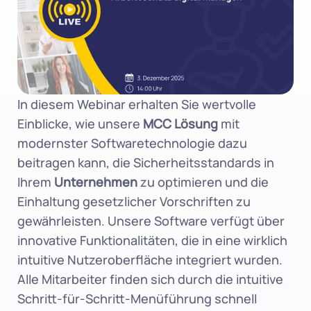
In diesem Webinar erhalten Sie wertvolle 
Einblicke, wie unsere 
MCC Lösung
 mit 
modernster Softwaretechnologie dazu 
beitragen kann, die Sicherheitsstandards in 
Ihrem 
Unternehmen
 zu optimieren und die 
Einhaltung gesetzlicher Vorschriften zu 
gewährleisten. Unsere Software verfügt über 
innovative Funktionalitäten, die in eine wirklich 
intuitive Nutzeroberfläche integriert wurden. 
Alle Mitarbeiter finden sich durch die intuitive 
Schritt-für-Schritt-Menüführung schnell 