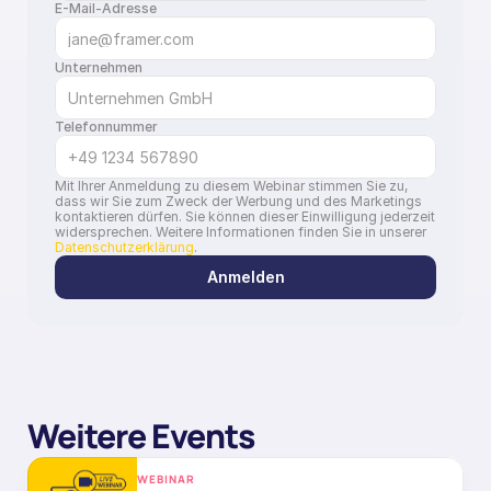
E-Mail-Adresse
Unternehmen
Telefonnummer
Mit Ihrer Anmeldung zu diesem Webinar stimmen Sie zu, 
dass wir Sie zum Zweck der Werbung und des Marketings 
kontaktieren dürfen. Sie können dieser Einwilligung jederzeit 
widersprechen. Weitere Informationen finden Sie in unserer 
Datenschutzerklärung
.
Anmelden
Weitere Events
WEBINAR