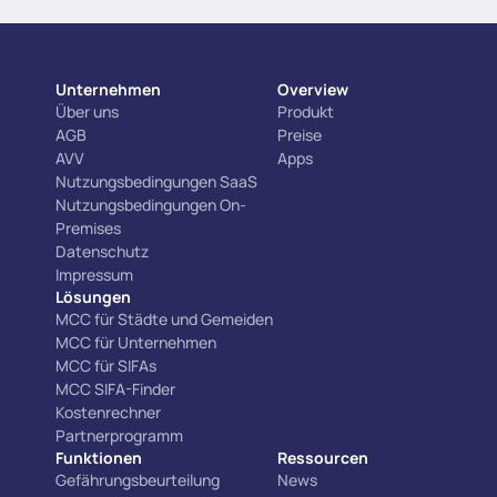
Unternehmen
Overview
Über uns
Produkt
AGB
Preise
AVV
Apps
Nutzungsbedingungen SaaS
Nutzungsbedingungen On-
Premises
Datenschutz
Impressum
Lösungen
MCC für Städte und Gemeiden
MCC für Unternehmen
MCC für SIFAs
MCC SIFA-Finder
Kostenrechner
Partnerprogramm
Funktionen
Ressourcen
Gefährungsbeurteilung
News