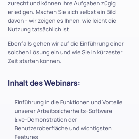
zurecht und können ihre Aufgaben zügig 
erledigen. Machen Sie sich selbst ein Bild 
davon - wir zeigen es Ihnen, wie leicht die 
Nutzung tatsächlich ist.
Ebenfalls gehen wir auf die Einführung einer 
solchen Lösung ein und wie Sie in kürzester 
Zeit starten können.
Inhalt des Webinars:
Einführung in die Funktionen und Vorteile 
unserer Arbeitssicherheits-Software
Live-Demonstration der 
Benutzeroberfläche und wichtigsten 
Features