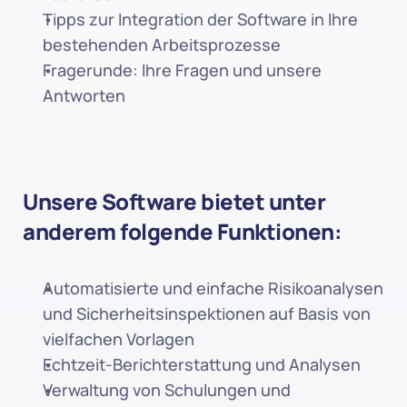
Tipps zur Integration der Software in Ihre 
bestehenden Arbeitsprozesse
Fragerunde: Ihre Fragen und unsere 
Antworten
Unsere Software bietet unter 
anderem folgende Funktionen:
Automatisierte und einfache Risikoanalysen 
und Sicherheitsinspektionen auf Basis von 
vielfachen Vorlagen
Echtzeit-Berichterstattung und Analysen
Verwaltung von Schulungen und 