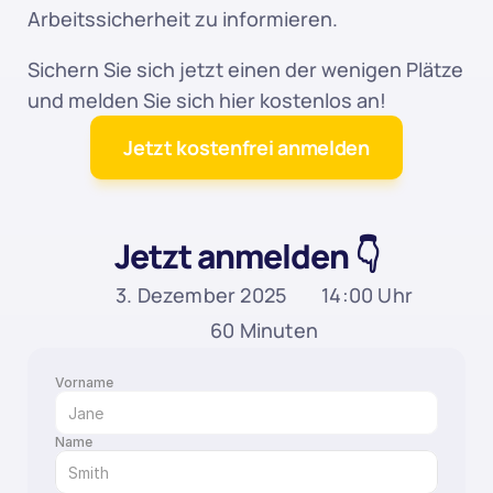
Arbeitssicherheit zu informieren.
Sichern Sie sich jetzt einen der wenigen Plätze 
und melden Sie sich hier kostenlos an!
Jetzt kostenfrei anmelden
Jetzt anmelden 👇
3. Dezember 2025
14:00 Uhr
60 Minuten
Vorname
Name