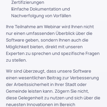
Zertifizierungen
Einfache Dokumentation und 
Nachverfolgung von Vorfällen
Ihre Teilnahme am Webinar wird Ihnen nicht 
nur einen umfassenden Überblick über die 
Software geben, sondern Ihnen auch die 
Möglichkeit bieten, direkt mit unseren 
Experten zu sprechen und spezifische Fragen 
zu stellen.
Wir sind überzeugt, dass unsere Software 
einen wesentlichen Beitrag zur Verbesserung 
der Arbeitssicherheit in Ihrer Stadt oder 
Gemeinde leisten kann. Zögern Sie nicht, 
diese Gelegenheit zu nutzen und sich über die 
neuesten Innovationen im Bereich 