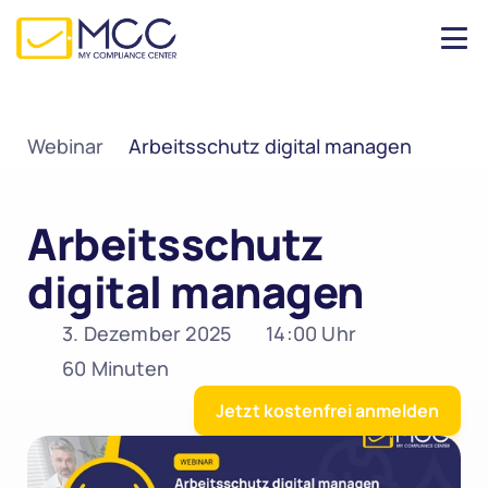
Webinar
Arbeitsschutz digital managen
Arbeitsschutz 
digital managen
3. Dezember 2025
14:00 Uhr
60 Minuten
Jetzt kostenfrei anmelden