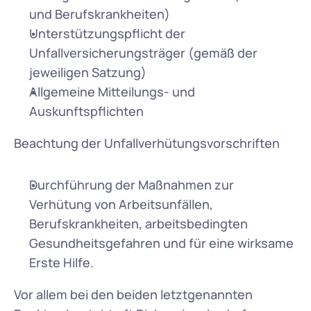
und Berufskrankheiten)
Unterstützungspflicht der 
Unfallversicherungsträger (gemäß der 
jeweiligen Satzung)
Allgemeine Mitteilungs- und 
Auskunftspflichten
Beachtung der Unfallverhütungsvorschriften
Durchführung der Maßnahmen zur 
Verhütung von Arbeitsunfällen, 
Berufskrankheiten, arbeitsbedingten 
Gesundheitsgefahren und für eine wirksame 
Erste Hilfe.
Vor allem bei den beiden letztgenannten 