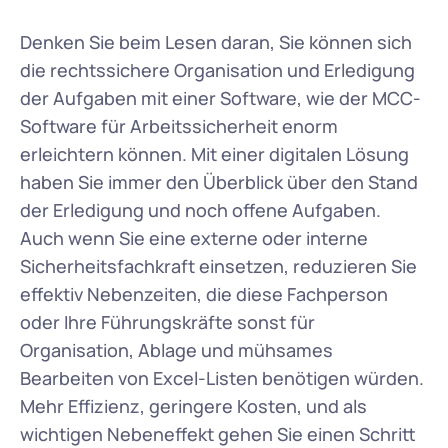
Denken Sie beim Lesen daran, Sie können sich 
die rechtssichere Organisation und Erledigung 
der Aufgaben mit einer Software, wie der MCC-
Software für Arbeitssicherheit enorm 
erleichtern können. Mit einer digitalen Lösung 
haben Sie immer den Überblick über den Stand 
der Erledigung und noch offene Aufgaben. 
Auch wenn Sie eine externe oder interne 
Sicherheitsfachkraft einsetzen, reduzieren Sie 
effektiv Nebenzeiten, die diese Fachperson 
oder Ihre Führungskräfte sonst für 
Organisation, Ablage und mühsames 
Bearbeiten von Excel-Listen benötigen würden. 
Mehr Effizienz, geringere Kosten, und als 
wichtigen Nebeneffekt gehen Sie einen Schritt 