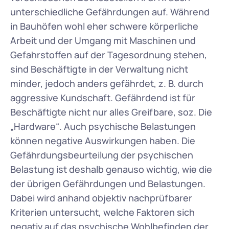
unterschiedliche Gefährdungen auf. Während 
in Bauhöfen wohl eher schwere körperliche 
Arbeit und der Umgang mit Maschinen und 
Gefahrstoffen auf der Tagesordnung stehen, 
sind Beschäftigte in der Verwaltung nicht 
minder, jedoch anders gefährdet, z. B. durch 
aggressive Kundschaft. Gefährdend ist für 
Beschäftigte nicht nur alles Greifbare, soz. Die 
„Hardware“. Auch psychische Belastungen 
können negative Auswirkungen haben. Die 
Gefährdungsbeurteilung der psychischen 
Belastung ist deshalb genauso wichtig, wie die 
der übrigen Gefährdungen und Belastungen. 
Dabei wird anhand objektiv nachprüfbarer 
Kriterien untersucht, welche Faktoren sich 
negativ auf das psychische Wohlbefinden der 