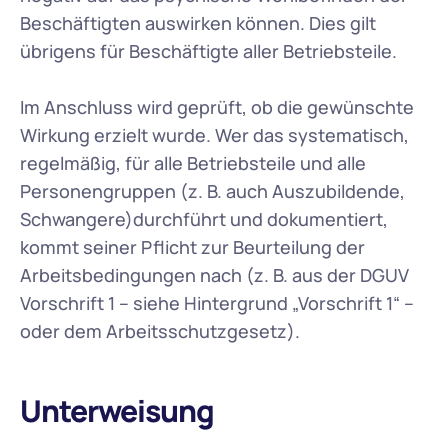
Beschäftigten auswirken können. Dies gilt 
übrigens für Beschäftigte aller Betriebsteile.
Im Anschluss wird geprüft, ob die gewünschte 
Wirkung erzielt wurde. Wer das systematisch, 
regelmäßig, für alle Betriebsteile und alle 
Personengruppen (z. B. auch Auszubildende, 
Schwangere)durchführt und dokumentiert, 
kommt seiner Pflicht zur Beurteilung der 
Arbeitsbedingungen nach (z. B. aus der DGUV 
Vorschrift 1 – siehe Hintergrund „Vorschrift 1“ – 
oder dem Arbeitsschutzgesetz).
Unterweisung