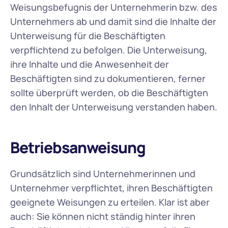
Weisungsbefugnis der Unternehmerin bzw. des 
Unternehmers ab und damit sind die Inhalte der 
Unterweisung für die Beschäftigten 
verpflichtend zu befolgen. Die Unterweisung, 
ihre Inhalte und die Anwesenheit der 
Beschäftigten sind zu dokumentieren, ferner 
sollte überprüft werden, ob die Beschäftigten 
den Inhalt der Unterweisung verstanden haben.
Betriebsanweisung
Grundsätzlich sind Unternehmerinnen und 
Unternehmer verpflichtet, ihren Beschäftigten 
geeignete Weisungen zu erteilen. Klar ist aber 
auch: Sie können nicht ständig hinter ihren 