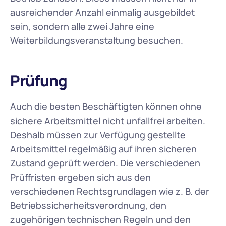
ausreichender Anzahl einmalig ausgebildet 
sein, sondern alle zwei Jahre eine 
Weiterbildungsveranstaltung besuchen.
Prüfung
Auch die besten Beschäftigten können ohne 
sichere Arbeitsmittel nicht unfallfrei arbeiten. 
Deshalb müssen zur Verfügung gestellte 
Arbeitsmittel regelmäßig auf ihren sicheren 
Zustand geprüft werden. Die verschiedenen 
Prüffristen ergeben sich aus den 
verschiedenen Rechtsgrundlagen wie z. B. der 
Betriebssicherheitsverordnung, den 
zugehörigen technischen Regeln und den 