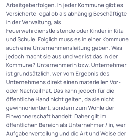
Arbeitgeberfolgen. In jeder Kommune gibt es 
Versicherte, egal ob als abhängig Beschäftigte 
in der Verwaltung, als 
Feuerwehrdienstleistende oder Kinder in Kita 
und Schule. Folglich muss es in einer Kommune 
auch eine Unternehmensleitung geben. Was 
jedoch macht sie aus und wer ist das in der 
Kommune? Unternehmerin bzw. Unternehmer 
ist grundsätzlich, wer vom Ergebnis des 
Unternehmens direkt einen materiellen Vor- 
oder Nachteil hat. Das kann jedoch für die 
öffentliche Hand nicht gelten, da sie nicht 
gewinnorientiert, sondern zum Wohle der 
Einwohnerschaft handelt. Daher gilt im 
öffentlichen Bereich als Unternehmer / in, wer 
Aufgabenverteilung und die Art und Weise der 