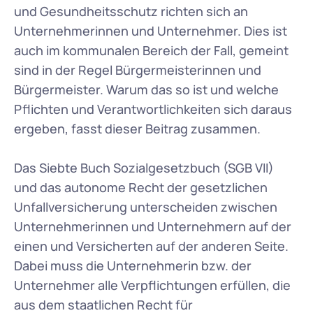
und Gesundheitsschutz richten sich an 
Unternehmerinnen und Unternehmer. Dies ist 
auch im kommunalen Bereich der Fall, gemeint 
sind in der Regel Bürgermeisterinnen und 
Bürgermeister. Warum das so ist und welche 
Pflichten und Verantwortlichkeiten sich daraus 
ergeben, fasst dieser Beitrag zusammen.
Das Siebte Buch Sozialgesetzbuch (SGB VII) 
und das autonome Recht der gesetzlichen 
Unfallversicherung unterscheiden zwischen 
Unternehmerinnen und Unternehmern auf der 
einen und Versicherten auf der anderen Seite. 
Dabei muss die Unternehmerin bzw. der 
Unternehmer alle Verpflichtungen erfüllen, die 
aus dem staatlichen Recht für 