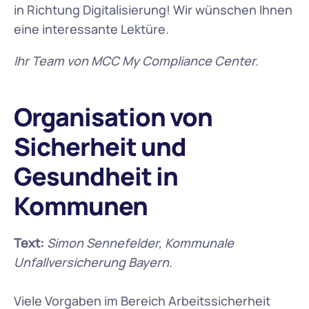
in Richtung Digitalisierung! Wir wünschen Ihnen 
eine interessante Lektüre.
Ihr Team von MCC My Compliance Center.
Organisation von 
Sicherheit und 
Gesundheit in 
Kommunen
Text:
Simon Sennefelder, Kommunale 
Unfallversicherung Bayern
.
Viele Vorgaben im Bereich Arbeitssicherheit 