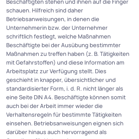
Beschäftigten stehen und ihnen auf die Finger 
schauen. Hilfreich sind daher 
Betriebsanweisungen, in denen die 
Unternehmerin bzw. der Unternehmer 
schriftlich festlegt, welche Maßnahmen 
Beschäftigte bei der Ausübung bestimmter 
Maßnahmen zu treffen haben (z. B. Tätigkeiten 
mit Gefahrstoffen) und diese Information am 
Arbeitsplatz zur Verfügung stellt. Dies 
geschieht in knapper, übersichtlicher und 
standardisierter Form, i. d. R. nicht länger als 
eine Seite DIN A4. Beschäftigte können somit 
auch bei der Arbeit immer wieder die 
Verhaltensregeln für bestimmte Tätigkeiten 
einsehen. Betriebsanweisungen eignen sich 
darüber hinaus auch hervorragend als 