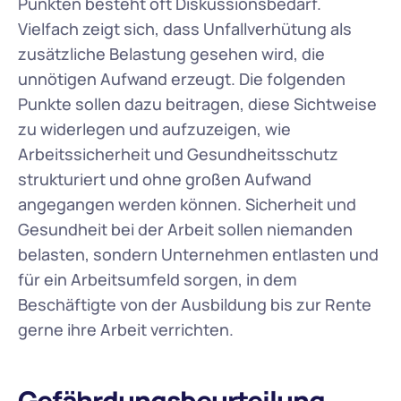
Punkten besteht oft Diskussionsbedarf. 
Vielfach zeigt sich, dass Unfallverhütung als 
zusätzliche Belastung gesehen wird, die 
unnötigen Aufwand erzeugt. Die folgenden 
Punkte sollen dazu beitragen, diese Sichtweise 
zu widerlegen und aufzuzeigen, wie 
Arbeitssicherheit und Gesundheitsschutz 
strukturiert und ohne großen Aufwand 
angegangen werden können. Sicherheit und 
Gesundheit bei der Arbeit sollen niemanden 
belasten, sondern Unternehmen entlasten und 
für ein Arbeitsumfeld sorgen, in dem 
Beschäftigte von der Ausbildung bis zur Rente 
gerne ihre Arbeit verrichten.
Gefährdungsbeurteilung