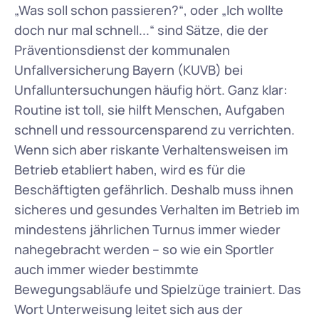
„Was soll schon passieren?“, oder „Ich wollte 
doch nur mal schnell...“ sind Sätze, die der 
Präventionsdienst der kommunalen 
Unfallversicherung Bayern (KUVB) bei 
Unfalluntersuchungen häufig hört. Ganz klar: 
Routine ist toll, sie hilft Menschen, Aufgaben 
schnell und ressourcensparend zu verrichten. 
Wenn sich aber riskante Verhaltensweisen im 
Betrieb etabliert haben, wird es für die 
Beschäftigten gefährlich. Deshalb muss ihnen 
sicheres und gesundes Verhalten im Betrieb im 
mindestens jährlichen Turnus immer wieder 
nahegebracht werden – so wie ein Sportler 
auch immer wieder bestimmte 
Bewegungsabläufe und Spielzüge trainiert. Das 
Wort Unterweisung leitet sich aus der 