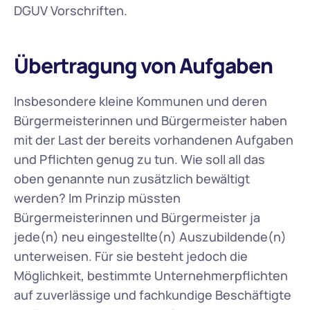
DGUV Vorschriften.
Übertragung von Aufgaben
Insbesondere kleine Kommunen und deren 
Bürgermeisterinnen und Bürgermeister haben 
mit der Last der bereits vorhandenen Aufgaben 
und Pflichten genug zu tun. Wie soll all das 
oben genannte nun zusätzlich bewältigt 
werden? Im Prinzip müssten 
Bürgermeisterinnen und Bürgermeister ja 
jede(n) neu eingestellte(n) Auszubildende(n) 
unterweisen. Für sie besteht jedoch die 
Möglichkeit, bestimmte Unternehmerpflichten 
auf zuverlässige und fachkundige Beschäftigte 