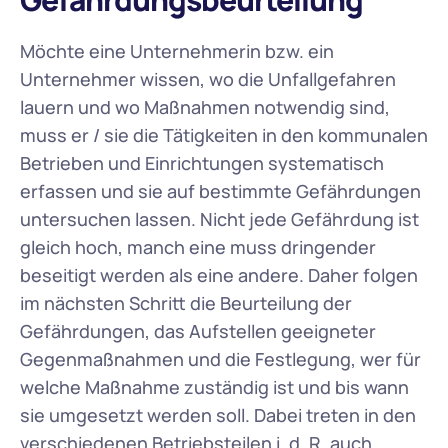
Möchte eine Unternehmerin bzw. ein 
Unternehmer wissen, wo die Unfallgefahren 
lauern und wo Maßnahmen notwendig sind, 
muss er / sie die Tätigkeiten in den kommunalen 
Betrieben und Einrichtungen systematisch 
erfassen und sie auf bestimmte Gefährdungen 
untersuchen lassen. Nicht jede Gefährdung ist 
gleich hoch, manch eine muss dringender 
beseitigt werden als eine andere. Daher folgen 
im nächsten Schritt die Beurteilung der 
Gefährdungen, das Aufstellen geeigneter 
Gegenmaßnahmen und die Festlegung, wer für 
welche Maßnahme zuständig ist und bis wann 
sie umgesetzt werden soll. Dabei treten in den 
verschiedenen Betriebsteilen i. d. R. auch 