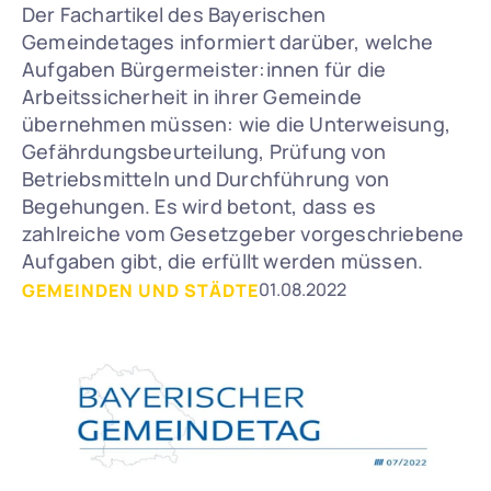
Der Fachartikel des Bayerischen 
Gemeindetages informiert darüber, welche 
Aufgaben Bürgermeister:innen für die 
Arbeitssicherheit in ihrer Gemeinde 
übernehmen müssen: wie die Unterweisung, 
Gefährdungsbeurteilung, Prüfung von 
Betriebsmitteln und Durchführung von 
Begehungen. Es wird betont, dass es 
zahlreiche vom Gesetzgeber vorgeschriebene 
Aufgaben gibt, die erfüllt werden müssen.
01.08.2022
GEMEINDEN UND STÄDTE