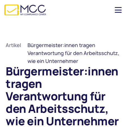
Artikel
Bürgermeister:innen tragen 
Verantwortung für den Arbeitsschutz, 
wie ein Unternehmer
Bürgermeister:innen 
tragen 
Verantwortung für 
den Arbeitsschutz, 
wie ein Unternehmer