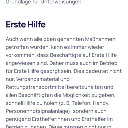
Grundlage für Unterweisungen.
Erste Hilfe
Auch wenn alle oben genannten Maßnahmen 
getroffen wurden, kann es immer wieder 
vorkommen, dass Beschäftigte auf Erste Hilfe 
angewiesen sind. Daher muss auch im Betrieb 
für Erste Hilfe gesorgt sein. Dies bedeutet nicht 
nur, Verbandsmaterial und 
Rettungstransportmittel bereitzuhalten und 
allen Beschäftigten die Möglichkeit zu geben, 
schnell Hilfe zu holen (z. B. Telefon, Handy, 
Personennotsignalanlage), sondern auch 
genügend Ersthelferinnen und Ersthelfer im 
Betrieb zuhaben. Diese müssen nicht nur in 