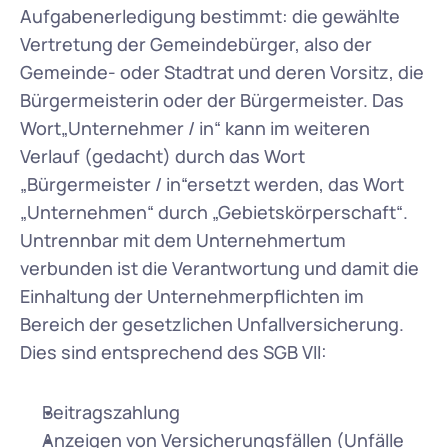
Aufgabenerledigung bestimmt: die gewählte 
Vertretung der Gemeindebürger, also der 
Gemeinde- oder Stadtrat und deren Vorsitz, die 
Bürgermeisterin oder der Bürgermeister. Das 
Wort„Unternehmer / in“ kann im weiteren 
Verlauf (gedacht) durch das Wort 
„Bürgermeister / in“ersetzt werden, das Wort 
„Unternehmen“ durch „Gebietskörperschaft“. 
Untrennbar mit dem Unternehmertum 
verbunden ist die Verantwortung und damit die 
Einhaltung der Unternehmerpflichten im 
Bereich der gesetzlichen Unfallversicherung. 
Dies sind entsprechend des SGB VII:
Beitragszahlung
Anzeigen von Versicherungsfällen (Unfälle 