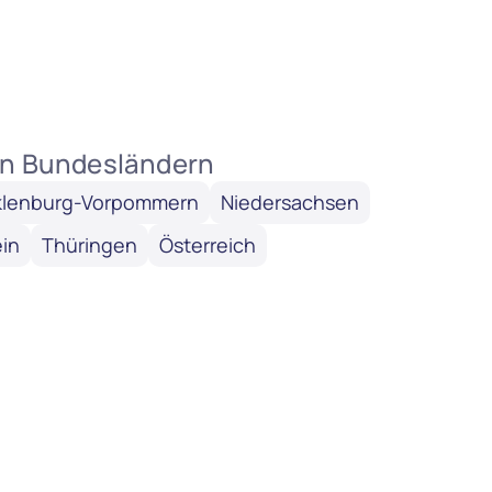
ren Bundesländern
lenburg-Vorpommern
Niedersachsen
in
Thüringen
Österreich