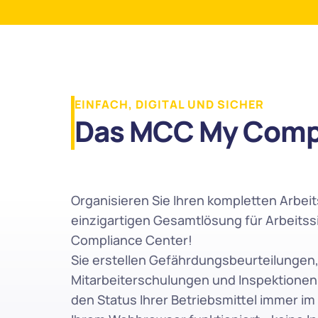
EINFACH, DIGITAL UND SICHER
Das MCC My Compl
Organisieren Sie Ihren kompletten Arbeits
einzigartigen Gesamtlösung für Arbeitss
Compliance Center! 
Sie erstellen Gefährdungsbeurteilungen, 
Mitarbeiterschulungen und Inspektionen
den Status Ihrer Betriebsmittel immer im B