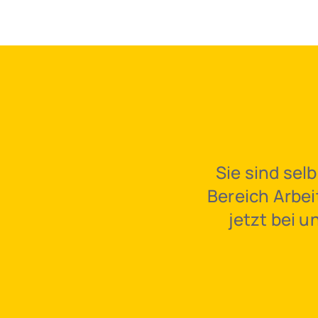
Sie sind sel
Bereich Arbei
jetzt bei 