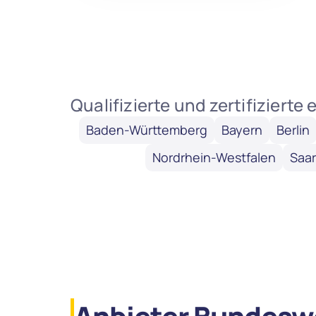
Qualifizierte und zertifiziert
Baden-Württemberg
Bayern
Berlin
Nordrhein-Westfalen
Saar