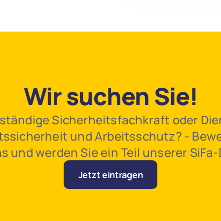
Wir suchen Sie!
bständige Sicherheitsfachkraft oder Dien
tssicherheit und Arbeitsschutz? - Bewer
uns und werden Sie ein Teil unserer SiFa
Jetzt eintragen