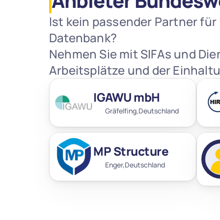
Anbieter Bundesw
Ist kein passender Partner für
Datenbank?
Nehmen Sie mit SIFAs und Diens
Arbeitsplätze und der Einhaltu
IGAWU mbH
Gräfelfing,
Deutschland
MP Structure
Enger,
Deutschland