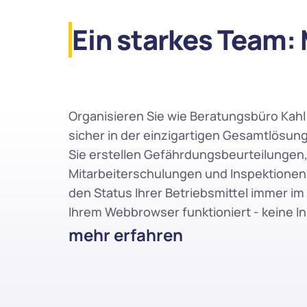
Ein starkes Team:
Organisieren Sie wie Beratungsbüro Kahl 
sicher in der einzigartigen Gesamtlösu
Sie erstellen Gefährdungsbeurteilungen, 
Mitarbeiterschulungen und Inspektionen
den Status Ihrer Betriebsmittel immer im B
Ihrem Webbrowser funktioniert - keine In
mehr erfahren