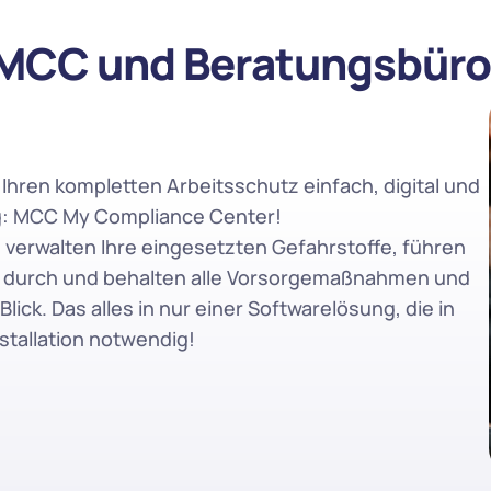
 MCC und Beratungsbüro
Ihren kompletten Arbeitsschutz einfach, digital und 
ng: MCC My Compliance Center! 
verwalten Ihre eingesetzten Gefahrstoffe, führen 
 durch und behalten alle Vorsorgemaßnahmen und 
lick. Das alles in nur einer Softwarelösung, die in 
stallation notwendig!