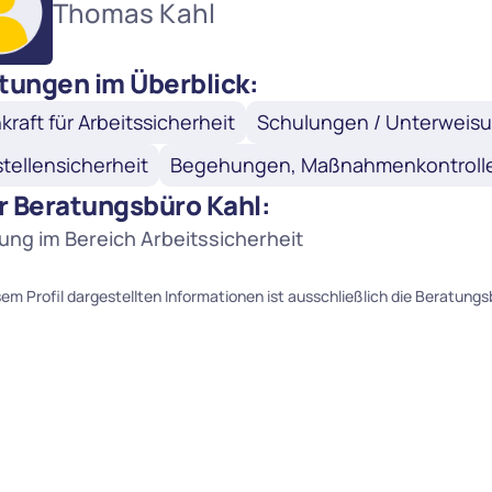
Thomas Kahl
tungen im Überblick:
kraft für Arbeitssicherheit
Schulungen / Unterweis
tellensicherheit
Begehungen, Maßnahmenkontroll
r Beratungsbüro Kahl:
ung im Bereich Arbeitssicherheit
esem Profil dargestellten Informationen ist ausschließlich die Beratung