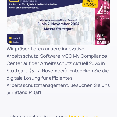
Wir präsentieren unsere innovative 
Arbeitsschutz-Software MCC My Compliance 
Center auf der Arbeitsschutz Aktuell 2024 in 
Stuttgart. (5.-7. November). Entdecken Sie die 
digitale Lösung für effizientes 
Arbeitsschutzmanagement. Besuchen Sie uns 
am 
Stand F1.031
.
Tickets erhalten Sie unter 
arbeitsschutz-