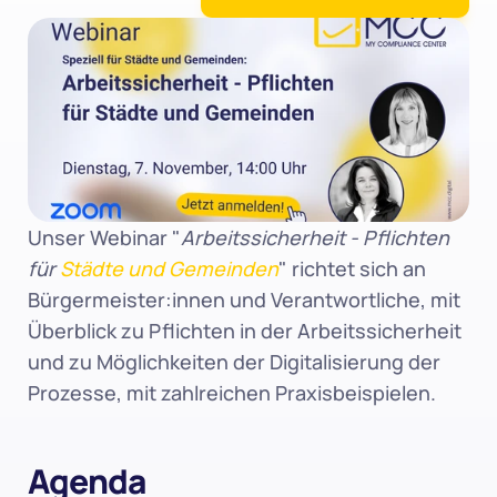
Unser Webinar "
Arbeitssicherheit - Pflichten 
für 
Städte und Gemeinden
" richtet sich an 
Bürgermeister:innen und Verantwortliche, mit 
Überblick zu Pflichten in der Arbeitssicherheit 
und zu Möglichkeiten der Digitalisierung der 
Prozesse, mit zahlreichen Praxisbeispielen.
Agenda