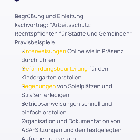
Begrüßung und Einleitung
Fachvortrag: "Arbeitsschutz: 
Rechtspflichten für Städte und Gemeinden"
Praxisbeispiele:
Unterweisungen
 Online wie in Präsenz 
durchführen
Gefährdungsbeurteilung
 für den 
Kindergarten erstellen
Begehungen
 von Spielplätzen und 
Straßen erledigen
Betriebsanweisungen schnell und 
einfach erstellen
Organisation und Dokumentation von 
ASA-Sitzungen und den festgelegten 
Aufgaben umsetzen