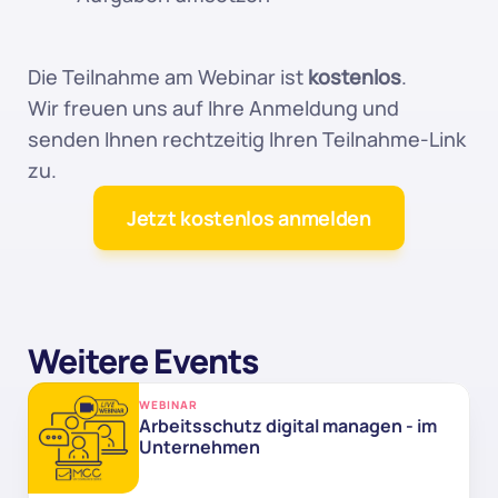
Die Teilnahme am Webinar ist 
kostenlos
.
Wir freuen uns auf Ihre Anmeldung und 
senden Ihnen rechtzeitig Ihren Teilnahme-Link 
zu.
Jetzt kostenlos anmelden
Weitere Events
WEBINAR
Arbeitsschutz digital managen - im 
Unternehmen