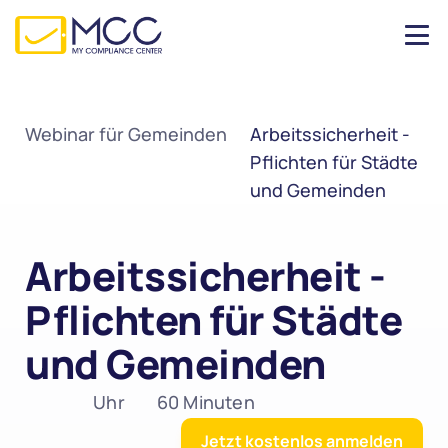
Webinar für Gemeinden
Arbeitssicherheit - 
Pflichten für Städte 
und Gemeinden
Arbeitssicherheit - 
Pflichten für Städte 
und Gemeinden
 Uhr
60 Minuten
Jetzt kostenlos anmelden