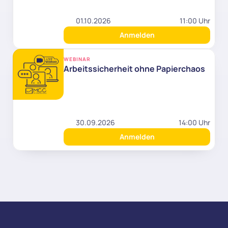
01.10.2026
11:00 Uhr
Anmelden
WEBINAR
Arbeitssicherheit ohne Papierchaos
30.09.2026
14:00 Uhr
Anmelden