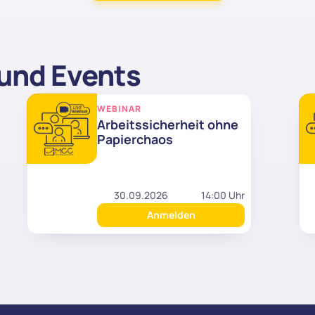
und Events
WEBINAR
Arbeitssicherheit ohne 
Papierchaos
30.09.2026
14:00 Uhr
Anmelden