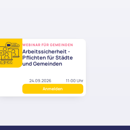
WEBINAR FÜR GEMEINDEN
Arbeitssicherheit - 
Pflichten für Städte 
und Gemeinden
24.09.2026
11:00 Uhr
Anmelden