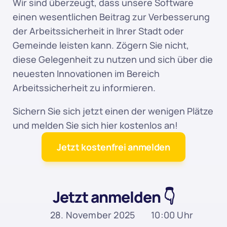
Wir sind überzeugt, dass unsere Software 
einen wesentlichen Beitrag zur Verbesserung 
der Arbeitssicherheit in Ihrer Stadt oder 
Gemeinde leisten kann. Zögern Sie nicht, 
diese Gelegenheit zu nutzen und sich über die 
neuesten Innovationen im Bereich 
Arbeitssicherheit zu informieren.
Sichern Sie sich jetzt einen der wenigen Plätze 
und melden Sie sich hier kostenlos an!
Jetzt kostenfrei anmelden
Jetzt anmelden 👇
28. November 2025
10:00 Uhr