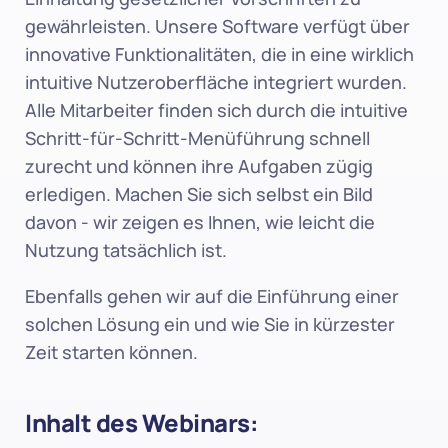
gewährleisten. Unsere Software verfügt über 
innovative Funktionalitäten, die in eine wirklich 
intuitive Nutzeroberfläche integriert wurden. 
Alle Mitarbeiter finden sich durch die intuitive 
Schritt-für-Schritt-Menüführung schnell 
zurecht und können ihre Aufgaben zügig 
erledigen. Machen Sie sich selbst ein Bild 
davon - wir zeigen es Ihnen, wie leicht die 
Nutzung tatsächlich ist.
Ebenfalls gehen wir auf die Einführung einer 
solchen Lösung ein und wie Sie in kürzester 
Zeit starten können.
Inhalt des Webinars: