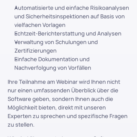
Automatisierte und einfache Risikoanalysen 
und Sicherheitsinspektionen auf Basis von 
vielfachen Vorlagen
Echtzeit-Berichterstattung und Analysen
Verwaltung von Schulungen und 
Zertifizierungen
Einfache Dokumentation und 
Nachverfolgung von Vorfällen
Ihre Teilnahme am Webinar wird Ihnen nicht 
nur einen umfassenden Überblick über die 
Software geben, sondern Ihnen auch die 
Möglichkeit bieten, direkt mit unseren 
Experten zu sprechen und spezifische Fragen 
zu stellen.