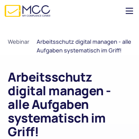
Webinar
Arbeitsschutz digital managen - alle 
Aufgaben systematisch im Griff!
Arbeitsschutz 
digital managen - 
alle Aufgaben 
systematisch im 
Griff!