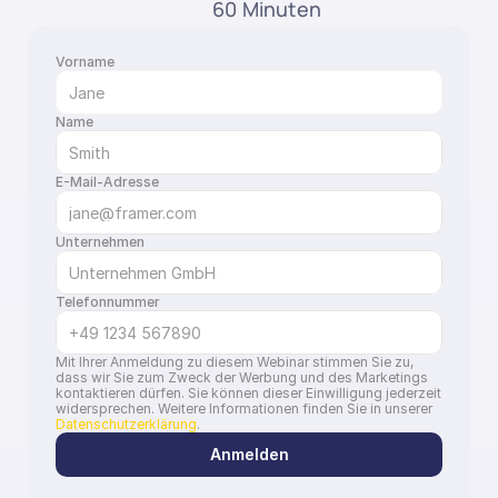
60 Minuten
Vorname
Name
E-Mail-Adresse
Unternehmen
Telefonnummer
Mit Ihrer Anmeldung zu diesem Webinar stimmen Sie zu, 
dass wir Sie zum Zweck der Werbung und des Marketings 
kontaktieren dürfen. Sie können dieser Einwilligung jederzeit 
widersprechen. Weitere Informationen finden Sie in unserer 
Datenschutzerklärung
.
Anmelden