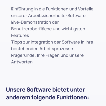
Einführung in die Funktionen und Vorteile 
unserer Arbeitssicherheits-Software
Live-Demonstration der 
Benutzeroberfläche und wichtigsten 
Features
Tipps zur Integration der Software in Ihre 
bestehenden Arbeitsprozesse
Fragerunde: Ihre Fragen und unsere 
Antworten
Unsere Software bietet unter 
anderem folgende Funktionen: