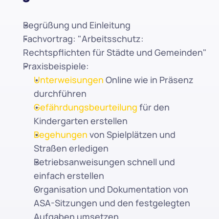
Begrüßung und Einleitung
Fachvortrag: "Arbeitsschutz: 
Rechtspflichten für Städte und Gemeinden"
Praxisbeispiele:
Unterweisungen
 Online wie in Präsenz 
durchführen
Gefährdungsbeurteilung
 für den 
Kindergarten erstellen
Begehungen
 von Spielplätzen und 
Straßen erledigen
Betriebsanweisungen schnell und 
einfach erstellen
Organisation und Dokumentation von 
ASA-Sitzungen und den festgelegten 
Aufgaben umsetzen