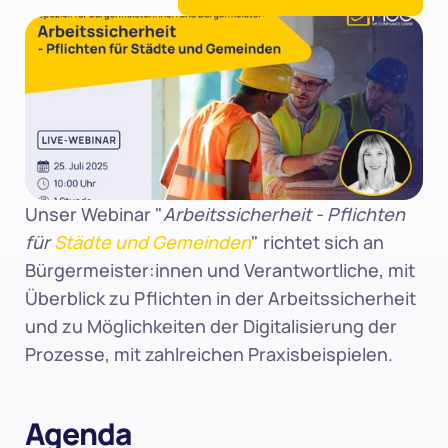
Unser Webinar "
Arbeitssicherheit - Pflichten 
für 
Städte und Gemeinden
" richtet sich an 
Bürgermeister:innen und Verantwortliche, mit 
Überblick zu Pflichten in der Arbeitssicherheit 
und zu Möglichkeiten der Digitalisierung der 
Prozesse, mit zahlreichen Praxisbeispielen.
Agenda