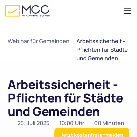
Webinar für Gemeinden
Arbeitssicherheit - 
Pflichten für Städte 
und Gemeinden
Arbeitssicherheit - 
Pflichten für Städte 
und Gemeinden
25. Juli 2025
10:00 Uhr
60 Minuten
Jetzt kostenfrei anmelden