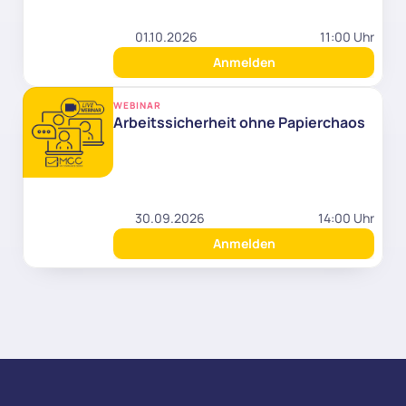
01.10.2026
11:00 Uhr
Anmelden
WEBINAR
Arbeitssicherheit ohne Papierchaos
30.09.2026
14:00 Uhr
Anmelden