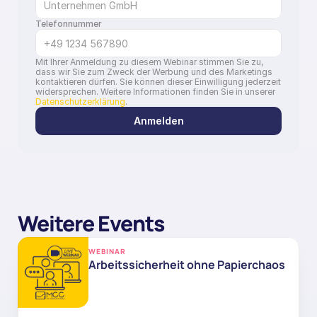
Telefonnummer
Mit Ihrer Anmeldung zu diesem Webinar stimmen Sie zu, 
dass wir Sie zum Zweck der Werbung und des Marketings 
kontaktieren dürfen. Sie können dieser Einwilligung jederzeit 
widersprechen. Weitere Informationen finden Sie in unserer 
Datenschutzerklärung
.
Anmelden
Weitere Events
WEBINAR
Arbeitssicherheit ohne Papierchaos