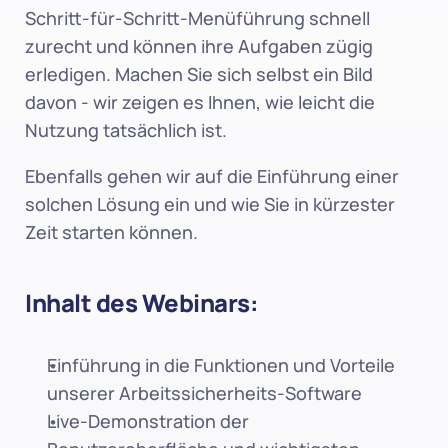
Schritt-für-Schritt-Menüführung schnell 
zurecht und können ihre Aufgaben zügig 
erledigen. Machen Sie sich selbst ein Bild 
davon - wir zeigen es Ihnen, wie leicht die 
Nutzung tatsächlich ist.
Ebenfalls gehen wir auf die Einführung einer 
solchen Lösung ein und wie Sie in kürzester 
Zeit starten können.
Inhalt des Webinars:
Einführung in die Funktionen und Vorteile 
unserer Arbeitssicherheits-Software
Live-Demonstration der 