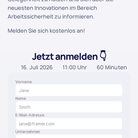
neuesten Innovationen im Bereich 
Arbeitssicherheit zu informieren.
Melden Sie sich kostenlos an!
Jetzt anmelden 👇
16. Juli 2026
11:00 Uhr
60 Minuten
Vorname
Name
E-Mail-Adresse
Unternehmen