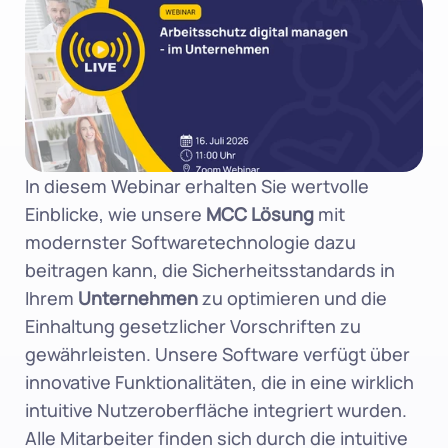
In diesem Webinar erhalten Sie wertvolle 
Einblicke, wie unsere 
MCC Lösung
 mit 
modernster Softwaretechnologie dazu 
beitragen kann, die Sicherheitsstandards in 
Ihrem 
Unternehmen
 zu optimieren und die 
Einhaltung gesetzlicher Vorschriften zu 
gewährleisten. Unsere Software verfügt über 
innovative Funktionalitäten, die in eine wirklich 
intuitive Nutzeroberfläche integriert wurden. 
Alle Mitarbeiter finden sich durch die intuitive 