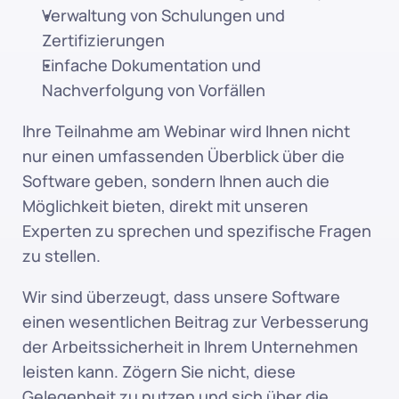
Verwaltung von Schulungen und 
Zertifizierungen
Einfache Dokumentation und 
Nachverfolgung von Vorfällen
Ihre Teilnahme am Webinar wird Ihnen nicht 
nur einen umfassenden Überblick über die 
Software geben, sondern Ihnen auch die 
Möglichkeit bieten, direkt mit unseren 
Experten zu sprechen und spezifische Fragen 
zu stellen.
Wir sind überzeugt, dass unsere Software 
einen wesentlichen Beitrag zur Verbesserung 
der Arbeitssicherheit in Ihrem Unternehmen 
leisten kann. Zögern Sie nicht, diese 
Gelegenheit zu nutzen und sich über die 