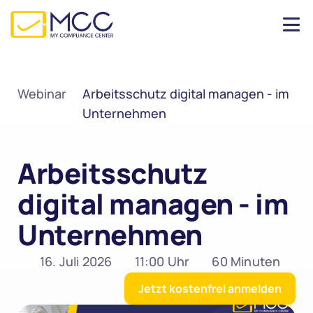
Webinar
Arbeitsschutz digital managen - im 
Unternehmen
Arbeitsschutz 
digital managen - im 
Unternehmen
16. Juli 2026
11:00 Uhr
60 Minuten
Jetzt kostenfrei anmelden