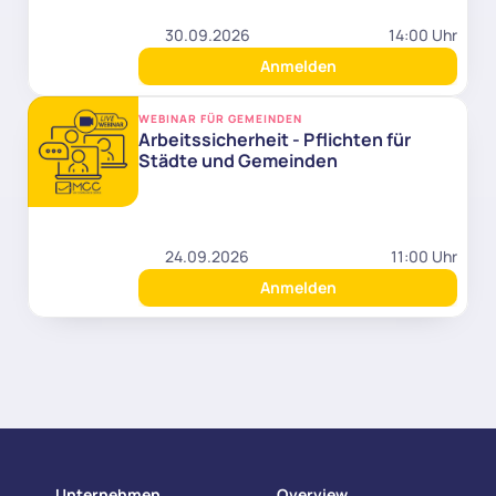
30.09.2026
14:00 Uhr
Anmelden
WEBINAR FÜR GEMEINDEN
Arbeitssicherheit - Pflichten für 
Städte und Gemeinden
24.09.2026
11:00 Uhr
Anmelden
Unternehmen
Overview