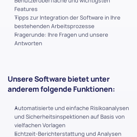
Benutzeroberfläche und wichtigsten 
Features
Tipps zur Integration der Software in Ihre 
bestehenden Arbeitsprozesse
Fragerunde: Ihre Fragen und unsere 
Antworten
Unsere Software bietet unter 
anderem folgende Funktionen:
Automatisierte und einfache Risikoanalysen 
und Sicherheitsinspektionen auf Basis von 
vielfachen Vorlagen
Echtzeit-Berichterstattung und Analysen