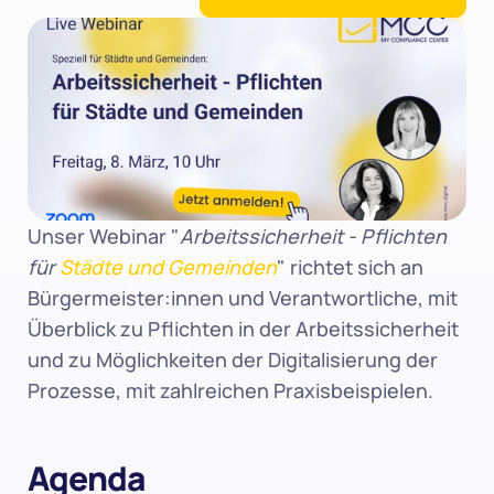
Unser Webinar "
Arbeitssicherheit - Pflichten 
für 
Städte und Gemeinden
" richtet sich an 
Bürgermeister:innen und Verantwortliche, mit 
Überblick zu Pflichten in der Arbeitssicherheit 
und zu Möglichkeiten der Digitalisierung der 
Prozesse, mit zahlreichen Praxisbeispielen.
Agenda