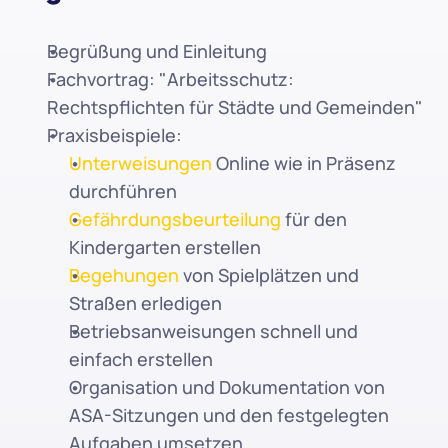
Begrüßung und Einleitung
Fachvortrag: "Arbeitsschutz: 
Rechtspflichten für Städte und Gemeinden"
Praxisbeispiele:
Unterweisungen
 Online wie in Präsenz 
durchführen
Gefährdungsbeurteilung
 für den 
Kindergarten erstellen
Begehungen
 von Spielplätzen und 
Straßen erledigen
Betriebsanweisungen schnell und 
einfach erstellen
Organisation und Dokumentation von 
ASA-Sitzungen und den festgelegten 
Aufgaben umsetzen