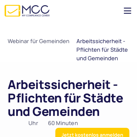
Webinar für Gemeinden
Arbeitssicherheit - 
Pflichten für Städte 
und Gemeinden
Arbeitssicherheit - 
Pflichten für Städte 
und Gemeinden
 Uhr
60 Minuten
Jetzt kostenlos anmelden