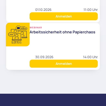
01.10.2026
11:00 Uhr
Anmelden
WEBINAR
Arbeitssicherheit ohne Papierchaos
30.09.2026
14:00 Uhr
Anmelden