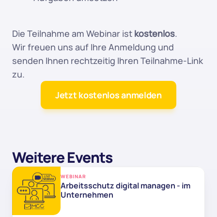
Die Teilnahme am Webinar ist 
kostenlos
.
Wir freuen uns auf Ihre Anmeldung und 
senden Ihnen rechtzeitig Ihren Teilnahme-Link 
zu.
Jetzt kostenlos anmelden
Weitere Events
WEBINAR
Arbeitsschutz digital managen - im 
Unternehmen