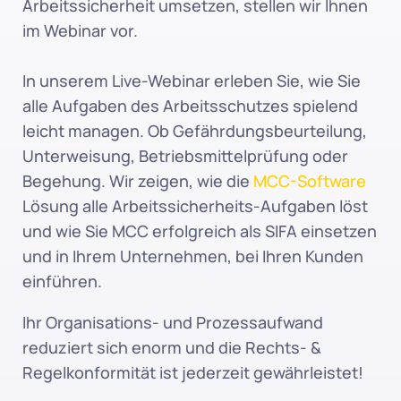
Arbeitssicherheit umsetzen, stellen wir Ihnen 
im Webinar vor.
In unserem Live-Webinar erleben Sie, wie Sie 
alle Aufgaben des Arbeitsschutzes spielend 
leicht managen. Ob Gefährdungsbeurteilung, 
Unterweisung, Betriebsmittelprüfung oder 
Begehung. Wir zeigen, wie die 
MCC-Software
Lösung alle Arbeitssicherheits-Aufgaben löst 
und wie Sie MCC erfolgreich als SIFA einsetzen 
und in Ihrem Unternehmen, bei Ihren Kunden 
einführen.
Ihr Organisations- und Prozessaufwand 
reduziert sich enorm und die Rechts- & 
Regelkonformität ist jederzeit gewährleistet!