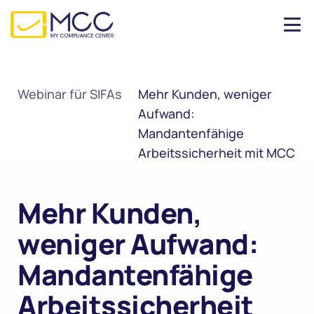
Webinar für SIFAs
Mehr Kunden, weniger 
Aufwand: 
Mandantenfähige 
Arbeitssicherheit mit MCC
Mehr Kunden, 
weniger Aufwand: 
Mandantenfähige 
Arbeitssicherheit 