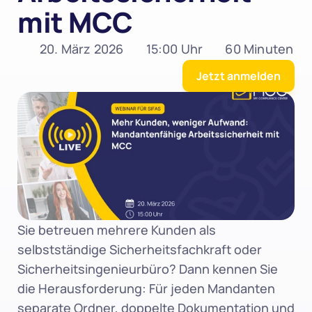
mit MCC
20. März 2026
15:00 Uhr
60 Minuten
Jetzt anmelden
Sie betreuen mehrere Kunden als 
selbstständige Sicherheitsfachkraft oder 
Sicherheitsingenieurbüro? Dann kennen Sie 
die Herausforderung: Für jeden Mandanten 
separate Ordner, doppelte Dokumentation und 