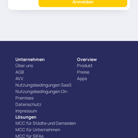
Anmelden
Unternehmen
Overview
Über uns
Produkt
AGB
Preise
AVV
Apps
Nutzungsbedingungen SaaS
Nutzungsbedingungen On-
Premises
Datenschutz
Impressum
Lösungen
MCC für Städte und Gemeiden
MCC für Unternehmen
MCC für SIFAs