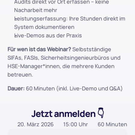
Audits direkt vor Ort erfassen – keine 
Nacharbeit mehr
Leistungserfassung: Ihre Stunden direkt im 
System dokumentieren
Live-Demos aus der Praxis
Für wen ist das Webinar?
 Selbstständige 
SIFAs, FASIs, Sicherheitsingenieurbüros und 
HSE-Manager*innen, die mehrere Kunden 
betreuen.
Dauer:
 60 Minuten (inkl. Live-Demo und Q&A)
Jetzt anmelden 👇
20. März 2026
15:00 Uhr
60 Minuten