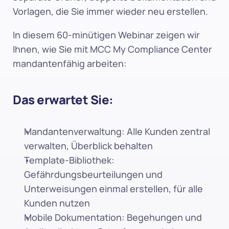
Vorlagen, die Sie immer wieder neu erstellen.
In diesem 60-minütigen Webinar zeigen wir 
Ihnen, wie Sie mit MCC My Compliance Center 
mandantenfähig arbeiten:
Das erwartet Sie:
Mandantenverwaltung: Alle Kunden zentral 
verwalten, Überblick behalten
Template-Bibliothek: 
Gefährdungsbeurteilungen und 
Unterweisungen einmal erstellen, für alle 
Kunden nutzen
Mobile Dokumentation: Begehungen und 