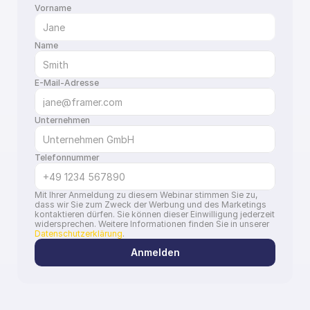
Vorname
Name
E-Mail-Adresse
Unternehmen
Telefonnummer
Mit Ihrer Anmeldung zu diesem Webinar stimmen Sie zu, 
dass wir Sie zum Zweck der Werbung und des Marketings 
kontaktieren dürfen. Sie können dieser Einwilligung jederzeit 
widersprechen. Weitere Informationen finden Sie in unserer 
Datenschutzerklärung
.
Anmelden