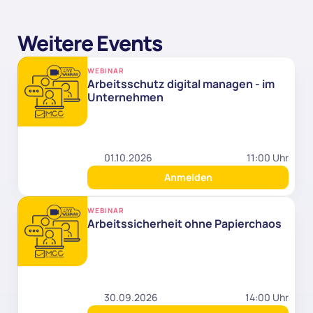
Weitere Events
WEBINAR
Arbeitsschutz digital managen - im 
Unternehmen
01.10.2026
11:00 Uhr
Anmelden
WEBINAR
Arbeitssicherheit ohne Papierchaos
30.09.2026
14:00 Uhr