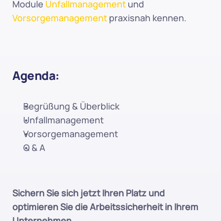
Module 
Unfallmanagement
 und 
Vorsorgemanagement
 praxisnah kennen.
Agenda:
Begrüßung & Überblick
Unfallmanagement
Vorsorgemanagement
Q & A
Sichern Sie sich jetzt Ihren Platz und 
optimieren Sie die Arbeitssicherheit in Ihrem 
Unternehmen.