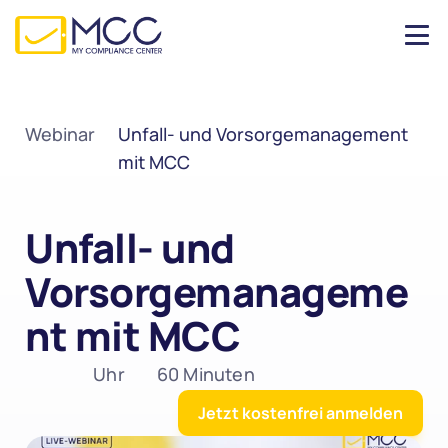
Webinar
Unfall- und Vorsorgemanagement 
mit MCC
Unfall- und 
Vorsorgemanageme
nt mit MCC
 Uhr
60 Minuten
Jetzt kostenfrei anmelden