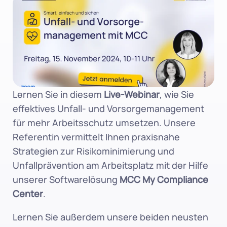
Lernen Sie in diesem 
Live-Webinar
, wie Sie 
effektives Unfall- und Vorsorgemanagement 
für mehr Arbeitsschutz umsetzen. Unsere 
Referentin vermittelt Ihnen praxisnahe 
Strategien zur Risikominimierung und 
Unfallprävention am Arbeitsplatz mit der Hilfe 
unserer Softwarelösung 
MCC My Compliance 
Center
.
Lernen Sie außerdem unsere beiden neusten 