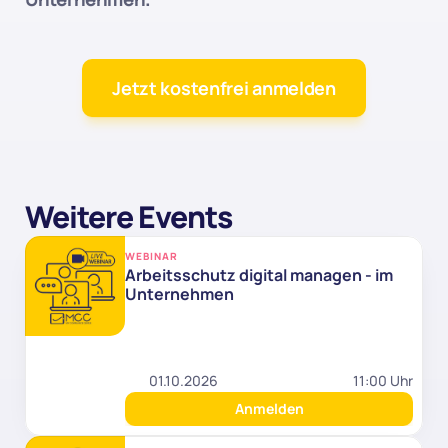
Jetzt kostenfrei anmelden
Weitere Events
WEBINAR
Arbeitsschutz digital managen - im 
Unternehmen
01.10.2026
11:00 Uhr
Anmelden