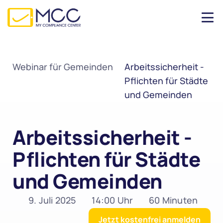
Webinar für Gemeinden
Arbeitssicherheit - 
Pflichten für Städte 
und Gemeinden
Arbeitssicherheit - 
Pflichten für Städte 
und Gemeinden
9. Juli 2025
14:00 Uhr
60 Minuten
Jetzt kostenfrei anmelden