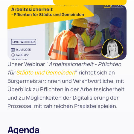
Unser Webinar "
Arbeitssicherheit - Pflichten 
für 
Städte und Gemeinden
" richtet sich an 
Bürgermeister:innen und Verantwortliche, mit 
Überblick zu Pflichten in der Arbeitssicherheit 
und zu Möglichkeiten der Digitalisierung der 
Prozesse, mit zahlreichen Praxisbeispielen.
Agenda