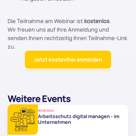
Die Teilnahme am Webinar ist 
kostenlos
.
Wir freuen uns auf Ihre Anmeldung und 
senden Ihnen rechtzeitig Ihren Teilnahme-Link 
zu.
Jetzt kostenfrei anmelden
Weitere Events
WEBINAR
Arbeitsschutz digital managen - im 
Unternehmen