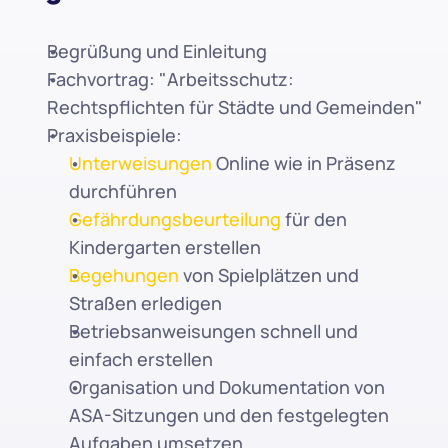
Begrüßung und Einleitung
Fachvortrag: "Arbeitsschutz: 
Rechtspflichten für Städte und Gemeinden"
Praxisbeispiele:
Unterweisungen
 Online wie in Präsenz 
durchführen
Gefährdungsbeurteilung
 für den 
Kindergarten erstellen
Begehungen
 von Spielplätzen und 
Straßen erledigen
Betriebsanweisungen schnell und 
einfach erstellen
Organisation und Dokumentation von 
ASA-Sitzungen und den festgelegten 
Aufgaben umsetzen