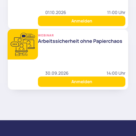
01.10.2026
11:00 Uhr
Anmelden
WEBINAR
Arbeitssicherheit ohne Papierchaos
30.09.2026
14:00 Uhr
Anmelden