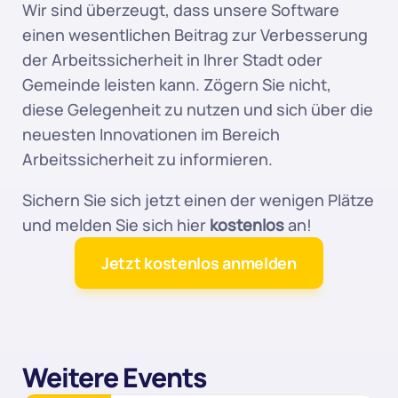
Wir sind überzeugt, dass unsere Software 
einen wesentlichen Beitrag zur Verbesserung 
der Arbeitssicherheit in Ihrer Stadt oder 
Gemeinde leisten kann. Zögern Sie nicht, 
diese Gelegenheit zu nutzen und sich über die 
neuesten Innovationen im Bereich 
Arbeitssicherheit zu informieren.
Sichern Sie sich jetzt einen der wenigen Plätze 
und melden Sie sich hier 
kostenlos
 an!
Jetzt kostenlos anmelden
Weitere Events