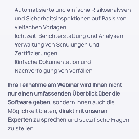
Automatisierte und einfache Risikoanalysen 
und Sicherheitsinspektionen auf Basis von 
vielfachen Vorlagen
Echtzeit-Berichterstattung und Analysen
Verwaltung von Schulungen und 
Zertifizierungen
Einfache Dokumentation und 
Nachverfolgung von Vorfällen
Ihre Teilnahme am Webinar wird Ihnen nicht 
nur einen umfassenden Überblick über die 
Software geben
, sondern Ihnen auch die 
Möglichkeit bieten, 
direkt mit unseren 
Experten zu sprechen
 und spezifische Fragen 
zu stellen.