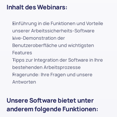
Inhalt des Webinars:
Einführung in die Funktionen und Vorteile 
unserer Arbeitssicherheits-Software
Live-Demonstration der 
Benutzeroberfläche und wichtigsten 
Features
Tipps zur Integration der Software in Ihre 
bestehenden Arbeitsprozesse
Fragerunde: Ihre Fragen und unsere 
Antworten
Unsere Software bietet unter 
anderem folgende Funktionen: