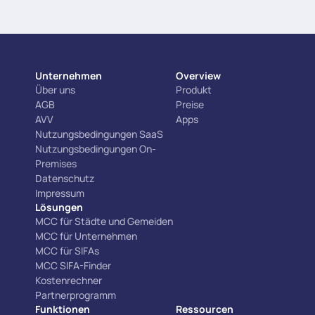
Unternehmen
Overview
Über uns
Produkt
AGB
Preise
AVV
Apps
Nutzungsbedingungen SaaS
Nutzungsbedingungen On-
Premises
Datenschutz
Impressum
Lösungen
MCC für Städte und Gemeiden
MCC für Unternehmen
MCC für SIFAs
MCC SIFA-Finder
Kostenrechner
Partnerprogramm
Funktionen
Ressourcen