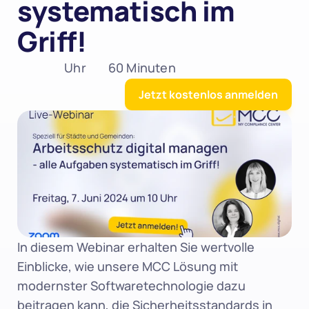
systematisch im 
Griff!
 Uhr
60 Minuten
Jetzt kostenlos anmelden
In diesem Webinar erhalten Sie wertvolle 
Einblicke, wie unsere MCC Lösung mit 
modernster Softwaretechnologie dazu 
beitragen kann, die Sicherheitsstandards in 