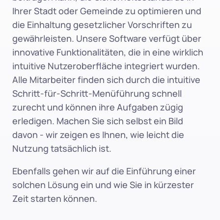
Ihrer Stadt oder Gemeinde zu optimieren und 
die Einhaltung gesetzlicher Vorschriften zu 
gewährleisten. Unsere Software verfügt über 
innovative Funktionalitäten, die in eine wirklich 
intuitive Nutzeroberfläche integriert wurden. 
Alle Mitarbeiter finden sich durch die intuitive 
Schritt-für-Schritt-Menüführung schnell 
zurecht und können ihre Aufgaben zügig 
erledigen. Machen Sie sich selbst ein Bild 
davon - wir zeigen es Ihnen, wie leicht die 
Nutzung tatsächlich ist.
Ebenfalls gehen wir auf die Einführung einer 
solchen Lösung ein und wie Sie in kürzester 
Zeit starten können. 