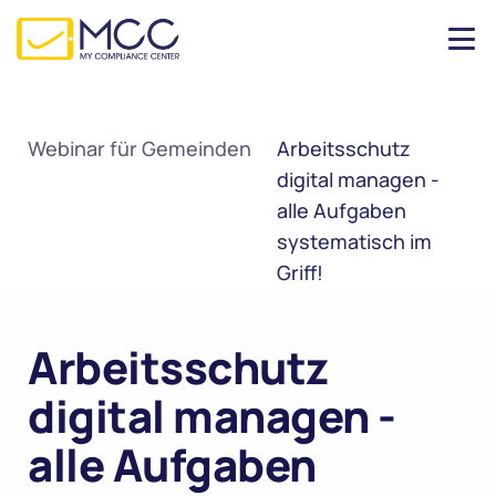
Webinar für Gemeinden
Arbeitsschutz 
digital managen - 
alle Aufgaben 
systematisch im 
Griff!
Arbeitsschutz 
digital managen - 
alle Aufgaben 