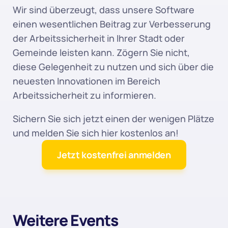
Wir sind überzeugt, dass unsere Software 
einen wesentlichen Beitrag zur Verbesserung 
der Arbeitssicherheit in Ihrer Stadt oder 
Gemeinde leisten kann. Zögern Sie nicht, 
diese Gelegenheit zu nutzen und sich über die 
neuesten Innovationen im Bereich 
Arbeitssicherheit zu informieren.
Sichern Sie sich jetzt einen der wenigen Plätze 
und melden Sie sich hier kostenlos an!
Jetzt kostenfrei anmelden
Weitere Events