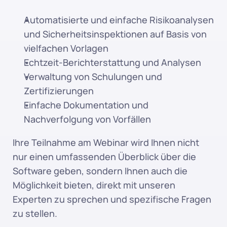
Automatisierte und einfache Risikoanalysen 
und Sicherheitsinspektionen auf Basis von 
vielfachen Vorlagen
Echtzeit-Berichterstattung und Analysen
Verwaltung von Schulungen und 
Zertifizierungen
Einfache Dokumentation und 
Nachverfolgung von Vorfällen
Ihre Teilnahme am Webinar wird Ihnen nicht 
nur einen umfassenden Überblick über die 
Software geben, sondern Ihnen auch die 
Möglichkeit bieten, direkt mit unseren 
Experten zu sprechen und spezifische Fragen 
zu stellen.