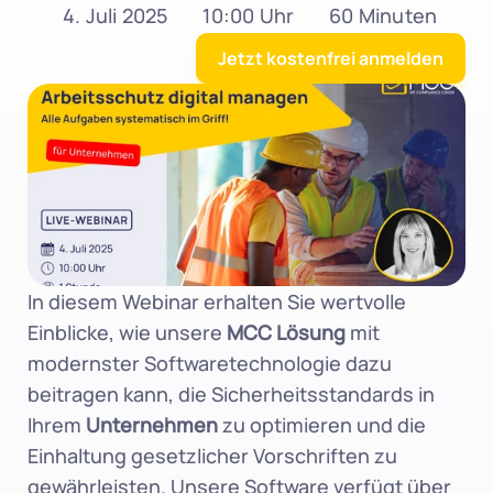
4. Juli 2025
10:00 Uhr
60 Minuten
Jetzt kostenfrei anmelden
In diesem Webinar erhalten Sie wertvolle 
Einblicke, wie unsere 
MCC Lösung
 mit 
modernster Softwaretechnologie dazu 
beitragen kann, die Sicherheitsstandards in 
Ihrem 
Unternehmen
 zu optimieren und die 
Einhaltung gesetzlicher Vorschriften zu 
gewährleisten. Unsere Software verfügt über 