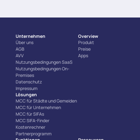
Unternehmen
Overview
Über uns
Produkt
AGB
Preise
AVV
Apps
Nutzungsbedingungen SaaS
Nutzungsbedingungen On-
Premises
Datenschutz
Impressum
Lösungen
MCC für Städte und Gemeiden
MCC für Unternehmen
MCC für SIFAs
MCC SIFA-Finder
Kostenrechner
Partnerprogramm
Funktionen
Ressourcen