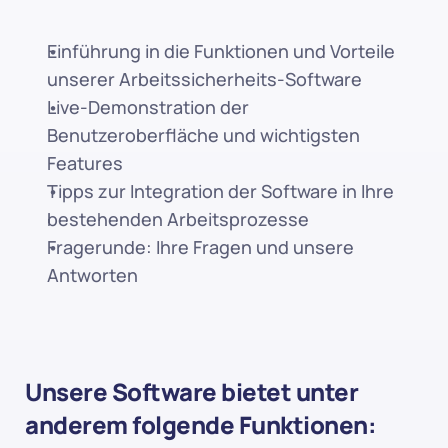
Einführung in die Funktionen und Vorteile 
unserer Arbeitssicherheits-Software
Live-Demonstration der 
Benutzeroberfläche und wichtigsten 
Features
Tipps zur Integration der Software in Ihre 
bestehenden Arbeitsprozesse
Fragerunde: Ihre Fragen und unsere 
Antworten
Unsere Software bietet unter 
anderem folgende Funktionen: