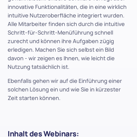
innovative Funktionalitäten, die in eine wirklich 
intuitive Nutzeroberfläche integriert wurden. 
Alle Mitarbeiter finden sich durch die intuitive 
Schritt-für-Schritt-Menüführung schnell 
zurecht und können ihre Aufgaben zügig 
erledigen. Machen Sie sich selbst ein Bild 
davon - wir zeigen es Ihnen, wie leicht die 
Nutzung tatsächlich ist.
Ebenfalls gehen wir auf die Einführung einer 
solchen Lösung ein und wie Sie in kürzester 
Zeit starten können.
Inhalt des Webinars: