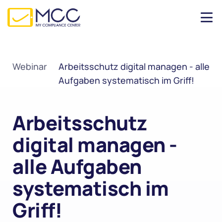
Webinar
Arbeitsschutz digital managen - alle 
Aufgaben systematisch im Griff!
Arbeitsschutz 
digital managen - 
alle Aufgaben 
systematisch im 
Griff!