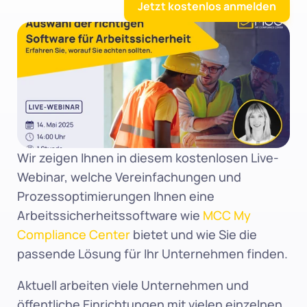
Jetzt kostenlos anmelden
Wir zeigen Ihnen in diesem kostenlosen Live-
Webinar, welche Vereinfachungen und 
Prozessoptimierungen Ihnen eine 
Arbeitssicherheitssoftware wie 
MCC My 
Compliance Center
 bietet und wie Sie die 
passende Lösung für Ihr Unternehmen finden.
Aktuell arbeiten viele Unternehmen und 
öffentliche Einrichtungen mit vielen einzelnen, 