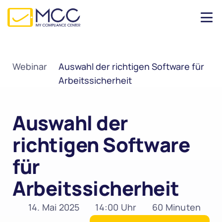
Webinar
Auswahl der richtigen Software für 
Arbeitssicherheit
Auswahl der 
richtigen Software 
für 
Arbeitssicherheit
14. Mai 2025
14:00 Uhr
60 Minuten