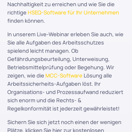
Nachhaltigkeit zu erreichen und wie Sie die 
richtige 
HSEQ-Software für Ihr Unternehmen
finden können.
In unserem Live-Webinar erleben Sie auch, wie 
Sie alle Aufgaben des Arbeitsschutzes 
spielend leicht managen. Ob 
Gefährdungsbeurteilung, Unterweisung, 
Betriebsmittelprüfung oder Begehung. Wir 
zeigen, wie die 
MCC-Software 
Lösung alle 
Arbeitssicherheits-Aufgaben löst. Ihr 
Organisations- und Prozessaufwand reduziert 
sich enorm und die Rechts- & 
Regelkonformität ist jederzeit gewährleistet!
Sichern Sie sich jetzt noch einen der wenigen 
Plätze, klicken Sie hier zur kostenlosen 