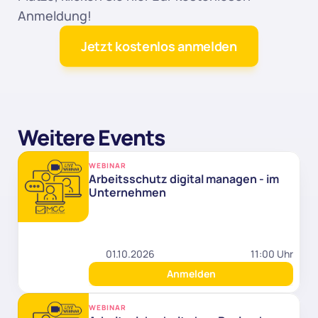
Anmeldung!
Jetzt kostenlos anmelden
Weitere Events
WEBINAR
Arbeitsschutz digital managen - im 
Unternehmen
01.10.2026
11:00 Uhr
Anmelden
WEBINAR