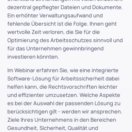
dezentral gepflegter Dateien und Dokumente. 
Ein erhöhter Verwaltungsaufwand und 
fehlende Übersicht ist die Folge. Ihnen geht 
wertvolle Zeit verloren, die Sie für die 
Optimierung des Arbeitsschutzes sinnvoll und 
für das Unternehmen gewinnbringend 
investieren könnten. 
Im Webinar erfahren Sie, wie eine integrierte 
Software-Lösung für Arbeitssicherheit dabei 
helfen kann, die Rechtsvorschriften leichter 
und effizienter umzusetzen. Welche Aspekte 
es bei der Auswahl der passenden Lösung zu 
berücksichtigen gilt - werden wir ansprechen. 
Ziele Ihres Unternehmens in den Bereichen 
Gesundheit, Sicherheit, Qualität und 